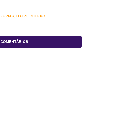
 FÉRIAS
,
ITAIPU
,
NITERÓI
COMENTÁRIOS