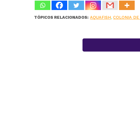
TÓPICOS RELACIONADOS:
AQUAFISH
,
COLONIA DE