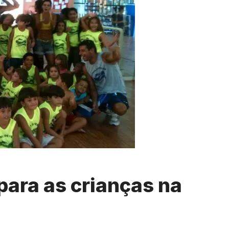
para as crianças na