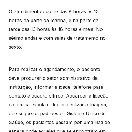
O atendimento ocorre das 8 horas às 13
horas na parte da manhã, e na parte da
tarde das 13 horas às 18 horas e meia. No
sétimo andar e com salas de tratamento no
sexto.
Para realizar o agendamento, o paciente
deve procurar o setor administrativo da
instituição, informar a idade, telefone para
contato e quadro clínico; Aguardar a ligação
da clínica escola e depois realizar a triagem,
que segue os padrões do Sistema Único de
Saúde, os pacientes passam por uma lista de
espera onde aqueles que se encontram em