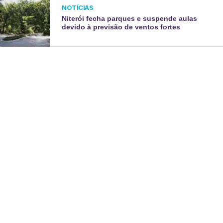
NOTÍCIAS
Niterói fecha parques e suspende aulas
devido à previsão de ventos fortes