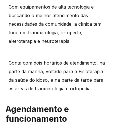
Com equipamentos de alta tecnologia e
buscando o melhor atendimento das
necessidades da comunidade, a clínica tem
foco em traumatologia, ortopedia,
eletroterapia e neuroterapia.
Conta com dois horários de atendimento, na
parte da manhã, voltado para a Fisioterapia
da saúde do idoso, e na parte da tarde para
as áreas de traumatologia e ortopedia.
Agendamento e
funcionamento