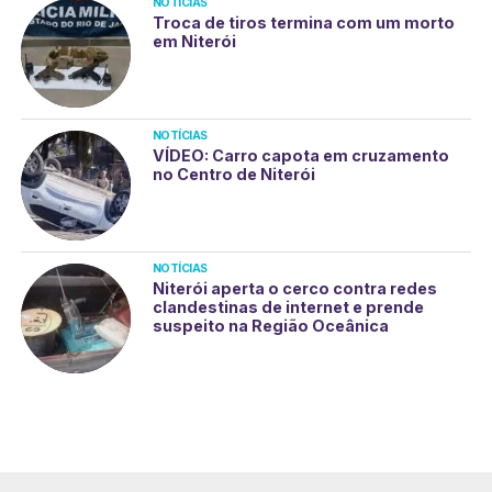
NOTÍCIAS
Troca de tiros termina com um morto
em Niterói
NOTÍCIAS
VÍDEO: Carro capota em cruzamento
no Centro de Niterói
NOTÍCIAS
Niterói aperta o cerco contra redes
clandestinas de internet e prende
suspeito na Região Oceânica