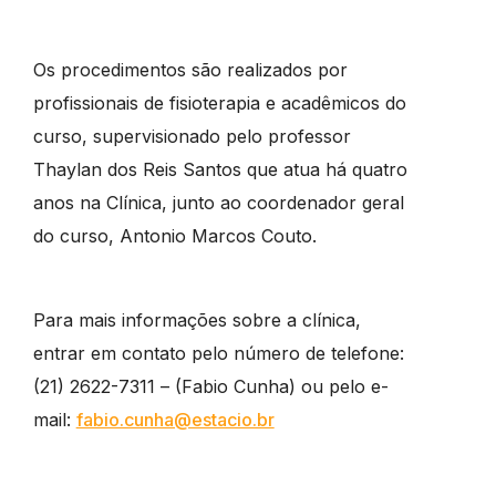
Os procedimentos são realizados por
profissionais de fisioterapia e acadêmicos do
curso, supervisionado pelo professor
Thaylan dos Reis Santos que atua há quatro
anos na Clínica, junto ao coordenador geral
do curso, Antonio Marcos Couto.
Para mais informações sobre a clínica,
entrar em contato pelo número de telefone:
(21) 2622-7311 – (Fabio Cunha) ou pelo e-
mail:
fabio.cunha@estacio.br