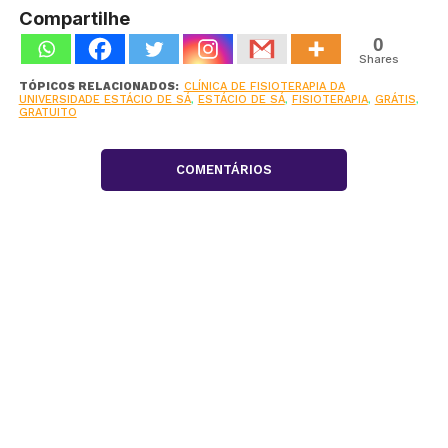
Compartilhe
0
Shares
TÓPICOS RELACIONADOS:
CLÍNICA DE FISIOTERAPIA DA
UNIVERSIDADE ESTÁCIO DE SÁ
,
ESTÁCIO DE SÁ
,
FISIOTERAPIA
,
GRÁTIS
,
GRATUITO
COMENTÁRIOS