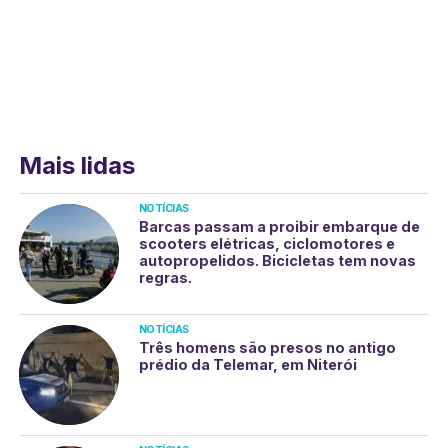
Mais lidas
NOTÍCIAS
Barcas passam a proibir embarque de
scooters elétricas, ciclomotores e
autopropelidos. Bicicletas tem novas
regras.
NOTÍCIAS
Três homens são presos no antigo
prédio da Telemar, em Niterói