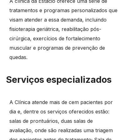
A clínica da Estácio oferece uma série de
tratamentos e programas personalizados que
visam atender a essa demanda, incluindo
fisioterapia geriátrica, reabilitação pós-
cirúrgica, exercícios de fortalecimento
muscular e programas de prevenção de
quedas.
Serviços especializados
A Clínica atende mais de cem pacientes por
dia e, dentre os serviços oferecidos estão:
salas de prontuários, duas salas de
avaliação, onde são realizadas uma triagem
dos pacientes antes do tratamento; Sala de