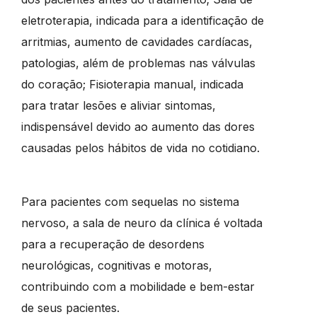
eletroterapia, indicada para a identificação de
arritmias, aumento de cavidades cardíacas,
patologias, além de problemas nas válvulas
do coração; Fisioterapia manual, indicada
para tratar lesões e aliviar sintomas,
indispensável devido ao aumento das dores
causadas pelos hábitos de vida no cotidiano.
Para pacientes com sequelas no sistema
nervoso, a sala de neuro da clínica é voltada
para a recuperação de desordens
neurológicas, cognitivas e motoras,
contribuindo com a mobilidade e bem-estar
de seus pacientes.