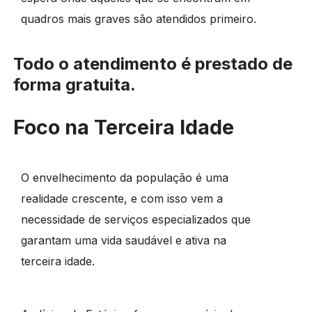
quadros mais graves são atendidos primeiro.
Todo o atendimento é prestado de
forma gratuita.
Foco na
Terceira Idade
O envelhecimento da população é uma
realidade crescente, e com isso vem a
necessidade de serviços especializados que
garantam uma vida saudável e ativa na
terceira idade.