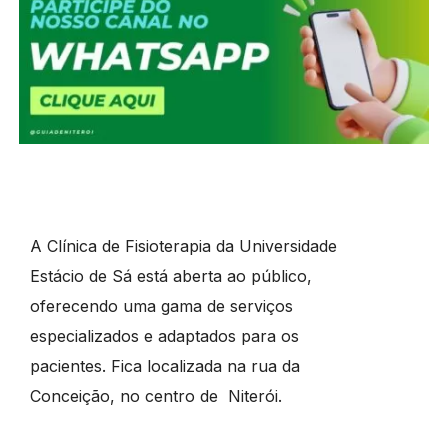
A Clínica de Fisioterapia da Universidade
Estácio de Sá está aberta ao público,
oferecendo uma gama de serviços
especializados e adaptados para os
pacientes. Fica localizada na rua da
Conceição, no centro de Niterói.