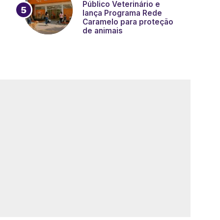
Público Veterinário e
lança Programa Rede
Caramelo para proteção
de animais