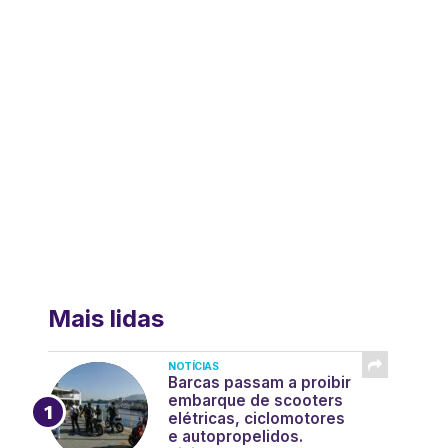
Mais lidas
NOTÍCIAS
Barcas passam a proibir
embarque de scooters
elétricas, ciclomotores
e autopropelidos.