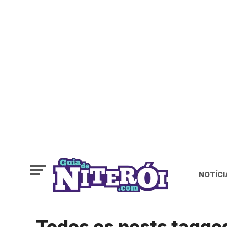
NOTÍCI