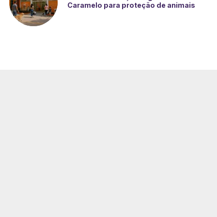
Caramelo para proteção de animais