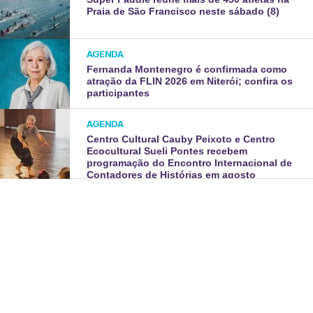
Praia de São Francisco neste sábado (8)
AGENDA
Fernanda Montenegro é confirmada como
atração da FLIN 2026 em Niterói; confira os
participantes
AGENDA
Centro Cultural Cauby Peixoto e Centro
Ecocultural Sueli Pontes recebem
programação do Encontro Internacional de
Contadores de Histórias em agosto