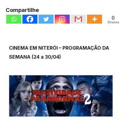
Compartilhe
0
Shares
CINEMA EM NITERÓI – PROGRAMAÇÃO DA
SEMANA (24 a 30/04)