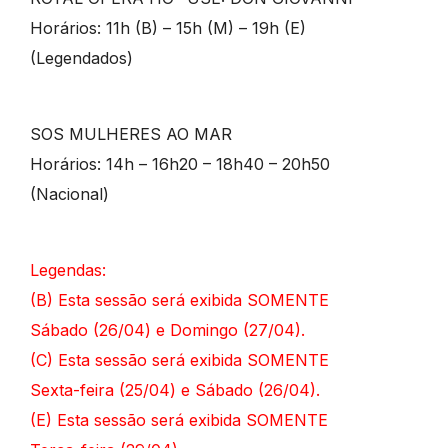
Horários: 11h (B) – 15h (M) – 19h (E)
(Legendados)
SOS MULHERES AO MAR
Horários: 14h – 16h20 – 18h40 – 20h50
(Nacional)
Legendas:
(B)
Esta sessão será exibida SOMENTE
Sábado (26/04) e Domingo (27/04).
(C)
Esta sessão será exibida SOMENTE
Sexta-feira (25/04) e Sábado (26/04).
(E)
Esta sessão será exibida SOMENTE