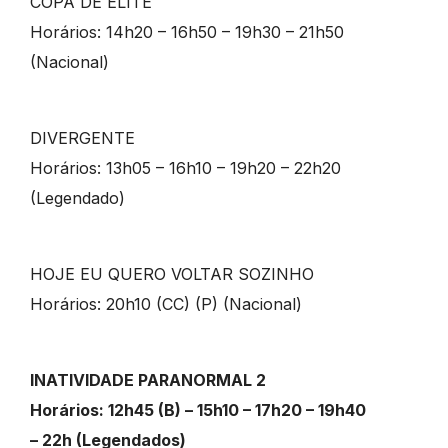
COPA DE ELITE
Horários: 14h20 – 16h50 – 19h30 – 21h50
(Nacional)
DIVERGENTE
Horários: 13h05 – 16h10 – 19h20 – 22h20
(Legendado)
HOJE EU QUERO VOLTAR SOZINHO
Horários: 20h10 (CC) (P) (Nacional)
INATIVIDADE PARANORMAL 2
Horários: 12h45 (B) – 15h10 – 17h20 – 19h40
– 22h (Legendados)