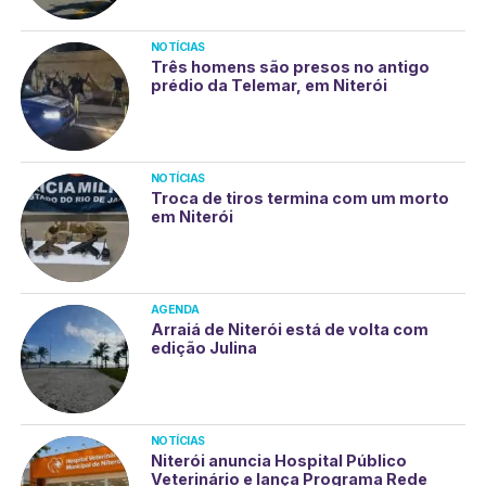
NOTÍCIAS
Três homens são presos no antigo
prédio da Telemar, em Niterói
NOTÍCIAS
Troca de tiros termina com um morto
em Niterói
AGENDA
Arraiá de Niterói está de volta com
edição Julina
NOTÍCIAS
Niterói anuncia Hospital Público
Veterinário e lança Programa Rede