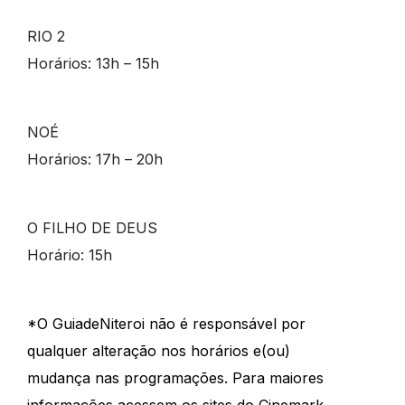
RIO 2
Horários: 13h – 15h
NOÉ
Horários: 17h – 20h
O FILHO DE DEUS
Horário: 15h
*O GuiadeNiteroi não é responsável por
qualquer alteração nos horários e(ou)
mudança nas programações. Para maiores