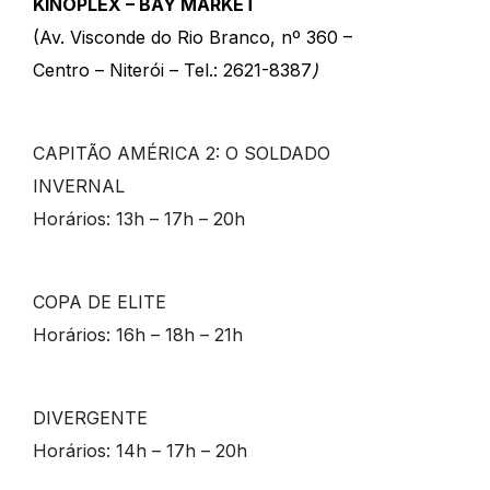
KINOPLEX – BAY MARKET
(
Av. Visconde do Rio Branco, nº 360 –
Centro – Niterói – Tel.:
2621-8387
)
CAPITÃO AMÉRICA 2: O SOLDADO
INVERNAL
Horários: 13h – 17h – 20h
COPA DE ELITE
Horários: 16h – 18h – 21h
DIVERGENTE
Horários: 14h – 17h – 20h