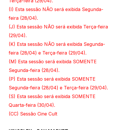
Terça-feira (29/04).
(I)
Esta sessão NÃO será exibida Segunda-
feira (28/04).
(J)
Esta sessão NÃO será exibida Terça-feira
(29/04).
(K)
Esta sessão NÃO será exibida Segunda-
feira (28/04) e Terça-feira (29/04).
(M)
Esta sessão será exibida SOMENTE
Segunda-feira (28/04).
(P)
Esta sessão será exibida SOMENTE
Segunda-feira (28/04) e Terça-feira (29/04).
(
S)
Esta sessão será exibida SOMENTE
Quarta-feira (30/04).
(CC) Sessão Cine Cult