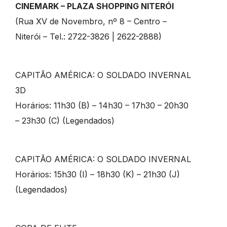
CINEMARK – PLAZA SHOPPING NITERÓI
(Rua XV de Novembro, nº 8 – Centro –
Niterói – Tel.: 2722-3826 | 2622-2888)
CAPITÃO AMÉRICA: O SOLDADO INVERNAL
3D
Horários: 11h30 (B) – 14h30 – 17h30 – 20h30
– 23h30 (C) (Legendados)
CAPITÃO AMÉRICA: O SOLDADO INVERNAL
Horários: 15h30 (I) – 18h30 (K) – 21h30 (J)
(Legendados)