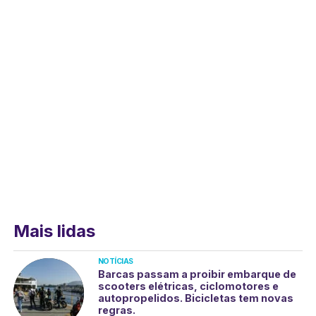
Mais lidas
NOTÍCIAS
Barcas passam a proibir embarque de
scooters elétricas, ciclomotores e
autopropelidos. Bicicletas tem novas
regras.