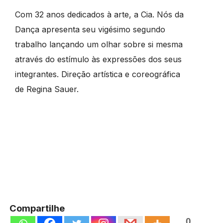
Com 32 anos dedicados à arte, a Cia. Nós da
Dança apresenta seu vigésimo segundo
trabalho lançando um olhar sobre si mesma
através do estímulo às expressões dos seus
integrantes. Direção artística e coreográfica
de Regina Sauer.
Compartilhe
0