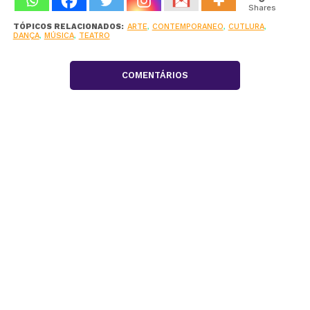
Shares
TÓPICOS RELACIONADOS:
ARTE
,
CONTEMPORANEO
,
CUTLURA
,
DANÇA
,
MÚSICA
,
TEATRO
COMENTÁRIOS