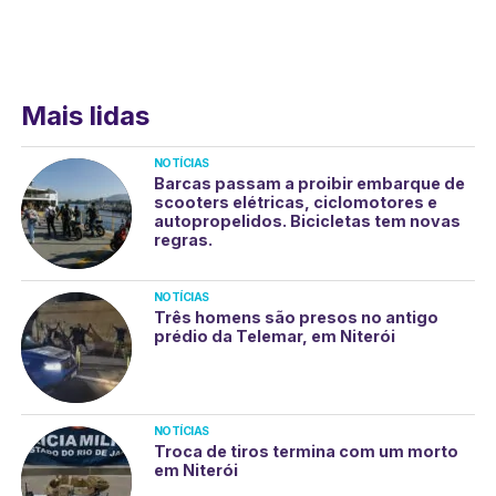
Mais lidas
NOTÍCIAS
Barcas passam a proibir embarque de
scooters elétricas, ciclomotores e
autopropelidos. Bicicletas tem novas
regras.
NOTÍCIAS
Três homens são presos no antigo
prédio da Telemar, em Niterói
NOTÍCIAS
Troca de tiros termina com um morto
em Niterói