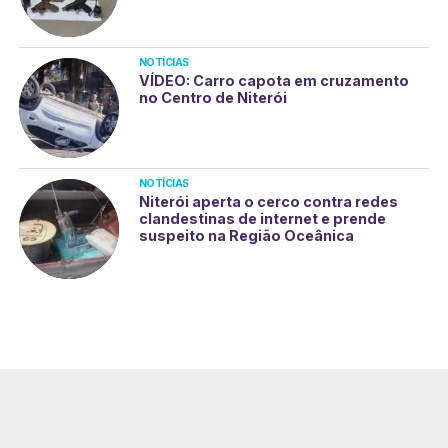
NOTÍCIAS
VÍDEO: Carro capota em cruzamento
no Centro de Niterói
NOTÍCIAS
Niterói aperta o cerco contra redes
clandestinas de internet e prende
suspeito na Região Oceânica