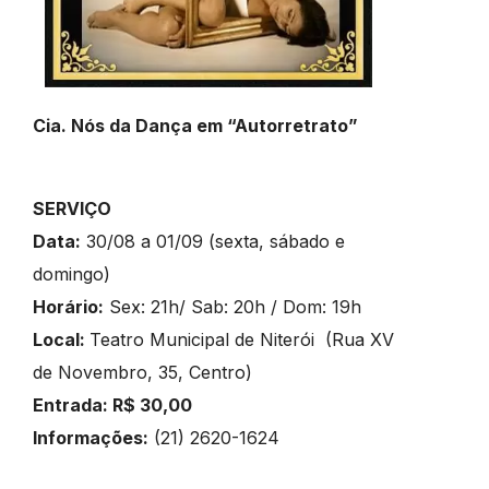
Cia. Nós da Dança em “Autorretrato”
SERVIÇO
Data:
30/08 a 01/09 (sexta, sábado e
domingo)
Horário:
Sex: 21h/ Sab: 20h / Dom: 19h
Local:
Teatro Municipal de Niterói (Rua XV
de Novembro, 35, Centro)
Entrada: R$ 30,00
Informações:
(21) 2620-1624