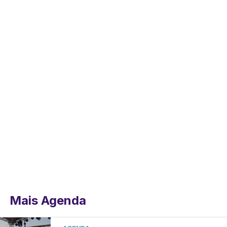
Mais Agenda