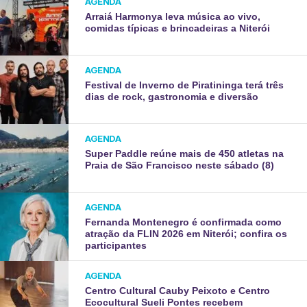
AGENDA
Arraiá Harmonya leva música ao vivo,
comidas típicas e brincadeiras a Niterói
AGENDA
Festival de Inverno de Piratininga terá três
dias de rock, gastronomia e diversão
AGENDA
Super Paddle reúne mais de 450 atletas na
Praia de São Francisco neste sábado (8)
AGENDA
Fernanda Montenegro é confirmada como
atração da FLIN 2026 em Niterói; confira os
participantes
AGENDA
Centro Cultural Cauby Peixoto e Centro
Ecocultural Sueli Pontes recebem