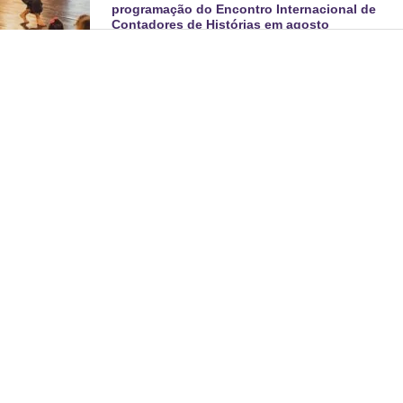
programação do Encontro Internacional de
Contadores de Histórias em agosto