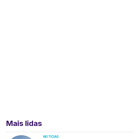
Mais lidas
NOTÍCIAS