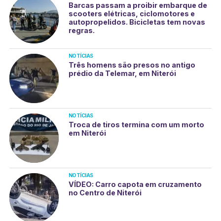
Barcas passam a proibir embarque de
scooters elétricas, ciclomotores e
autopropelidos. Bicicletas tem novas
regras.
NOTÍCIAS
Três homens são presos no antigo
prédio da Telemar, em Niterói
NOTÍCIAS
Troca de tiros termina com um morto
em Niterói
NOTÍCIAS
VÍDEO: Carro capota em cruzamento
no Centro de Niterói