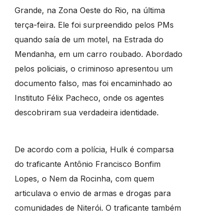
Grande, na Zona Oeste do Rio, na última
terça-feira. Ele foi surpreendido pelos PMs
quando saía de um motel, na Estrada do
Mendanha, em um carro roubado. Abordado
pelos policiais, o criminoso apresentou um
documento falso, mas foi encaminhado ao
Instituto Félix Pacheco, onde os agentes
descobriram sua verdadeira identidade.
De acordo com a polícia, Hulk é comparsa
do traficante Antônio Francisco Bonfim
Lopes, o Nem da Rocinha, com quem
articulava o envio de armas e drogas para
comunidades de Niterói. O traficante também