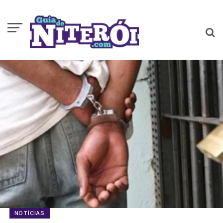
NOTÍCIAS