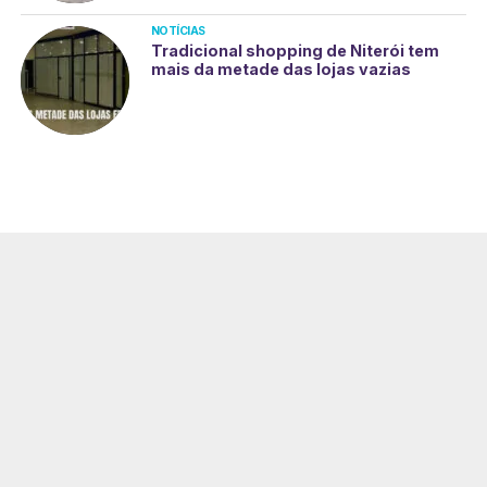
NOTÍCIAS
Tradicional shopping de Niterói tem
mais da metade das lojas vazias