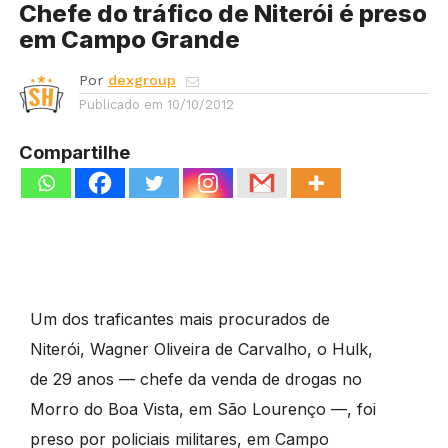
Chefe do tráfico de Niterói é preso
em Campo Grande
Por
dexgroup
Publicado em
10/10/2012
Compartilhe
Um dos traficantes mais procurados de
Niterói, Wagner Oliveira de Carvalho, o Hulk,
de 29 anos — chefe da venda de drogas no
Morro do Boa Vista, em São Lourenço —, foi
preso por policiais militares, em Campo