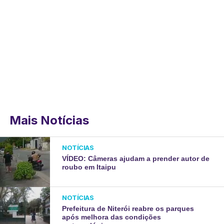
Mais Notícias
NOTÍCIAS
VÍDEO: Câmeras ajudam a prender autor de
roubo em Itaipu
NOTÍCIAS
Prefeitura de Niterói reabre os parques
após melhora das condições