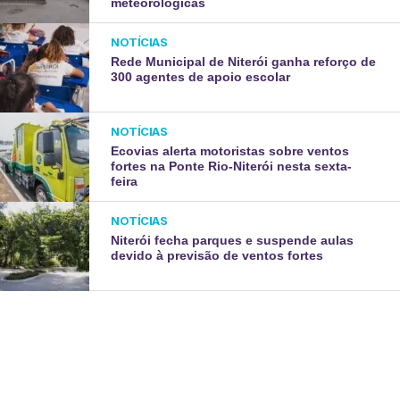
meteorológicas
NOTÍCIAS
Rede Municipal de Niterói ganha reforço de
300 agentes de apoio escolar
NOTÍCIAS
Ecovias alerta motoristas sobre ventos
fortes na Ponte Rio-Niterói nesta sexta-
feira
NOTÍCIAS
Niterói fecha parques e suspende aulas
devido à previsão de ventos fortes