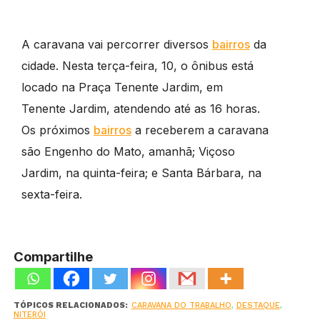
A caravana vai percorrer diversos
bairros
da
cidade. Nesta terça-feira, 10, o ônibus está
locado na Praça Tenente Jardim, em
Tenente Jardim, atendendo até as 16 horas.
Os próximos
bairros
a receberem a caravana
são Engenho do Mato, amanhã; Viçoso
Jardim, na quinta-feira; e Santa Bárbara, na
sexta-feira.
Compartilhe
TÓPICOS RELACIONADOS:
CARAVANA DO TRABALHO
,
DESTAQUE
,
NITERÓI