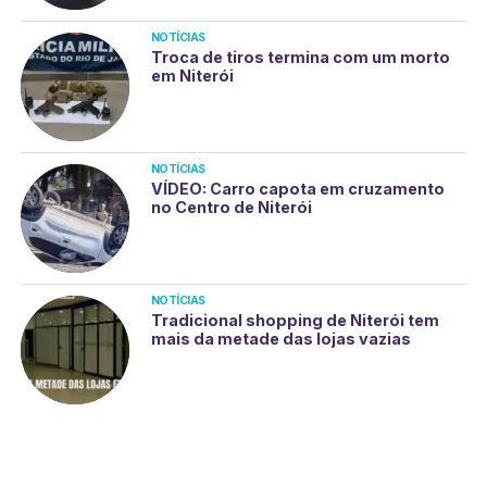
NOTÍCIAS
Troca de tiros termina com um morto
em Niterói
NOTÍCIAS
VÍDEO: Carro capota em cruzamento
no Centro de Niterói
NOTÍCIAS
Tradicional shopping de Niterói tem
mais da metade das lojas vazias