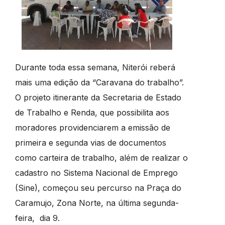
Durante toda essa semana, Niterói reberá
mais uma edição da “Caravana do trabalho”.
O projeto itinerante da Secretaria de Estado
de Trabalho e Renda, que possibilita aos
moradores providenciarem a emissão de
primeira e segunda vias de documentos
como carteira de trabalho, além de realizar o
cadastro no Sistema Nacional de Emprego
(Sine), começou seu percurso na Praça do
Caramujo, Zona Norte, na última segunda-
feira, dia 9.