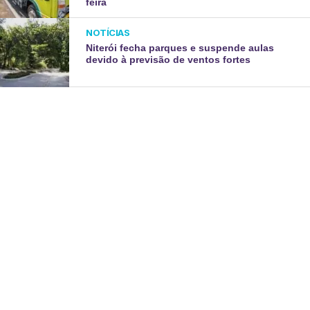
feira
NOTÍCIAS
Niterói fecha parques e suspende aulas
devido à previsão de ventos fortes