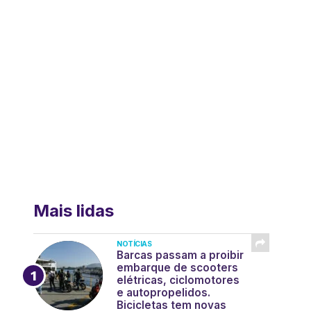
Mais lidas
NOTÍCIAS
Barcas passam a proibir
embarque de scooters
elétricas, ciclomotores
e autopropelidos.
Bicicletas tem novas