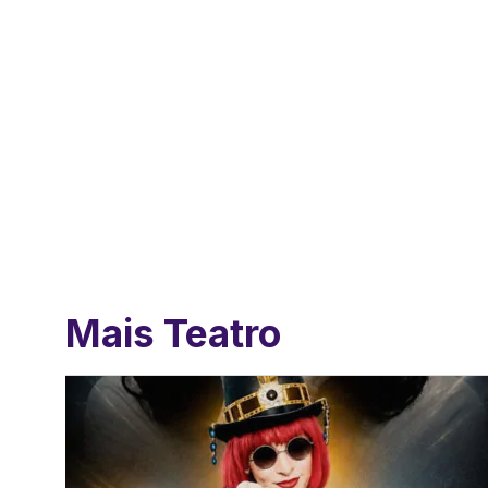
Mais Teatro