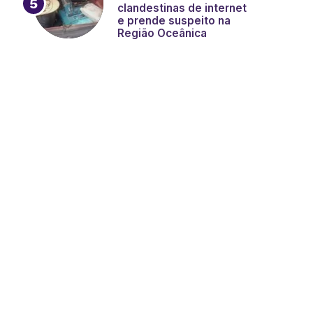
clandestinas de internet
e prende suspeito na
Região Oceânica