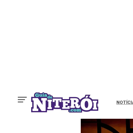
NOTÍCI