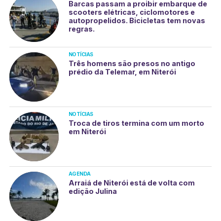
Barcas passam a proibir embarque de
scooters elétricas, ciclomotores e
autopropelidos. Bicicletas tem novas
regras.
NOTÍCIAS
Três homens são presos no antigo
prédio da Telemar, em Niterói
NOTÍCIAS
Troca de tiros termina com um morto
em Niterói
AGENDA
Arraiá de Niterói está de volta com
edição Julina