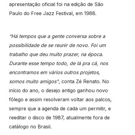
apresentação oficial foi na edição de São
Paulo do Free Jazz Festival, em 1988.
“Há tempos que a gente conversa sobre a
possibilidade de se reunir de novo. Foi um
trabalho que deu muito prazer, na época.
Durante esse tempo todo, de lá pra cá, nos
encontramos em vários outros projetos,
somos muito amigos”
, conta Zé Renato. No
início do ano, o desejo antigo ganhou novo
fôlego e assim resolveram voltar aos palcos,
sempre que a agenda de cada um permitir, e
reeditar o disco de 1987, atualmente fora de
catálogo no Brasil.