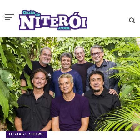
FESTAS E SHOWS