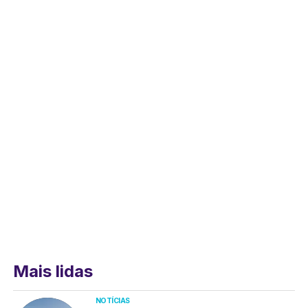
Mais lidas
NOTÍCIAS