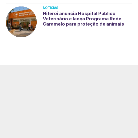
NOTÍCIAS
Niterói anuncia Hospital Público
Veterinário e lança Programa Rede
Caramelo para proteção de animais