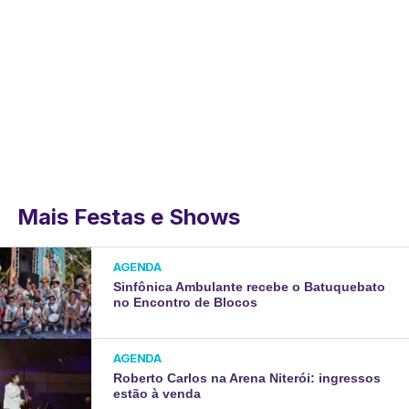
Mais Festas e Shows
AGENDA
Sinfônica Ambulante recebe o Batuquebato
no Encontro de Blocos
AGENDA
Roberto Carlos na Arena Niterói: ingressos
estão à venda