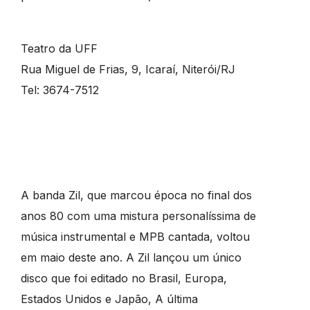
Teatro da UFF
Rua Miguel de Frias, 9, Icaraí, Niterói/RJ
Tel: 3674-7512
A banda Zil, que marcou época no final dos
anos 80 com uma mistura personalíssima de
música instrumental e MPB cantada, voltou
em maio deste ano. A Zil lançou um único
disco que foi editado no Brasil, Europa,
Estados Unidos e Japão, A última