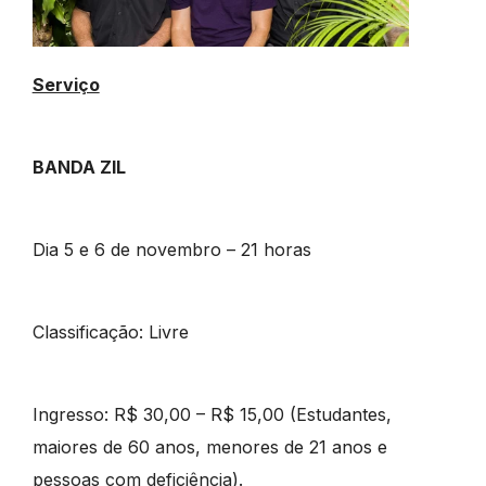
Serviço
BANDA ZIL
Dia 5 e 6 de novembro – 21 horas
Classificação: Livre
Ingresso: R$ 30,00 – R$ 15,00 (Estudantes,
maiores de 60 anos, menores de 21 anos e
pessoas com deficiência).