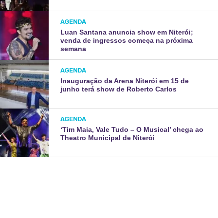
AGENDA
Luan Santana anuncia show em Niterói;
venda de ingressos começa na próxima
semana
AGENDA
Inauguração da Arena Niterói em 15 de
junho terá show de Roberto Carlos
AGENDA
‘Tim Maia, Vale Tudo – O Musical’ chega ao
Theatro Municipal de Niterói