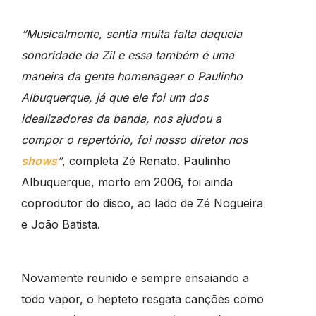
“Musicalmente, sentia muita falta daquela
sonoridade da Zil e essa também é uma
maneira da gente homenagear o Paulinho
Albuquerque, já que ele foi um dos
idealizadores da banda, nos ajudou a
compor o repertório, foi nosso diretor nos
shows
”
, completa Zé Renato. Paulinho
Albuquerque, morto em 2006, foi ainda
coprodutor do disco, ao lado de Zé Nogueira
e João Batista.
Novamente reunido e sempre ensaiando a
todo vapor, o hepteto resgata canções como