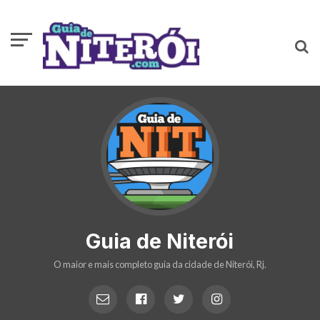
Guia de Niterói
O maior e mais completo guia da cidade de Niterói, Rj.