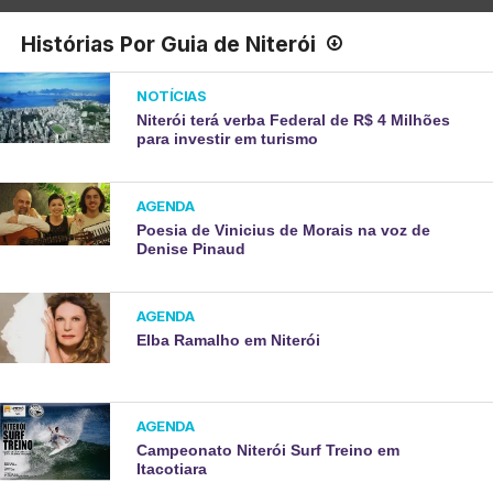
Histórias Por Guia de Niterói
NOTÍCIAS
Niterói terá verba Federal de R$ 4 Milhões
para investir em turismo
AGENDA
Poesia de Vinicius de Morais na voz de
Denise Pinaud
AGENDA
Elba Ramalho em Niterói
AGENDA
Campeonato Niterói Surf Treino em
Itacotiara