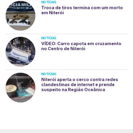
NOTÍCIAS
Troca de tiros termina com um morto
em Niterói
NOTÍCIAS
VÍDEO: Carro capota em cruzamento
no Centro de Niterói
NOTÍCIAS
Niterói aperta o cerco contra redes
clandestinas de internet e prende
suspeito na Região Oceânica