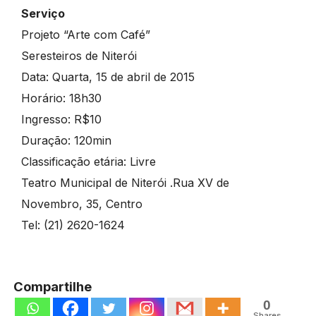
Serviço
Projeto “Arte com Café”
Seresteiros de Niterói
Data: Quarta, 15 de abril de 2015
Horário: 18h30
Ingresso: R$10
Duração: 120min
Classificação etária: Livre
Teatro Municipal de Niterói .Rua XV de
Novembro, 35, Centro
Tel: (21) 2620-1624
Compartilhe
0
Shares