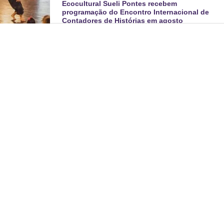
Ecocultural Sueli Pontes recebem
programação do Encontro Internacional de
Contadores de Histórias em agosto