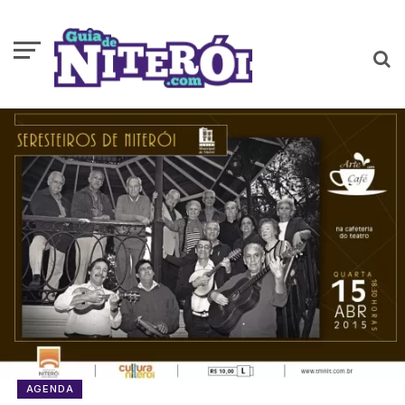
AGENDA