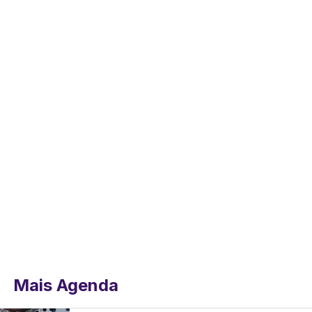
Mais Agenda