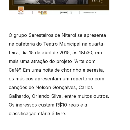
O grupo Seresteiros de Niterói se apresenta
na cafeteria do Teatro Municipal na quarta-
feira, dia 15 de abril de 2015, às 18h30, em
mais uma atração do projeto “Arte com
Café”. Em uma noite de chorinho e seresta,
os músicos apresentam um repertório com
canções de Nelson Gonçalves, Carlos
Galhardo, Orlando Silva, entre muitos outros.
Os ingressos custam R$10 reais e a
classificação etária é livre.