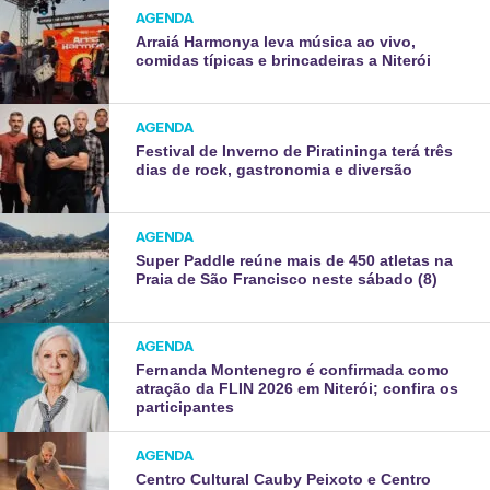
AGENDA
Arraiá Harmonya leva música ao vivo,
comidas típicas e brincadeiras a Niterói
AGENDA
Festival de Inverno de Piratininga terá três
dias de rock, gastronomia e diversão
AGENDA
Super Paddle reúne mais de 450 atletas na
Praia de São Francisco neste sábado (8)
AGENDA
Fernanda Montenegro é confirmada como
atração da FLIN 2026 em Niterói; confira os
participantes
AGENDA
Centro Cultural Cauby Peixoto e Centro