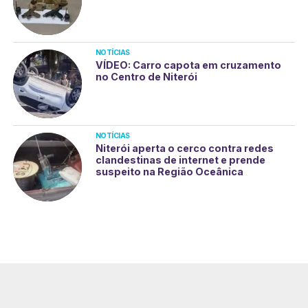
NOTÍCIAS
VÍDEO: Carro capota em cruzamento
no Centro de Niterói
NOTÍCIAS
Niterói aperta o cerco contra redes
clandestinas de internet e prende
suspeito na Região Oceânica