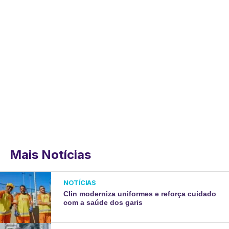
Mais Notícias
NOTÍCIAS
Clin moderniza uniformes e reforça cuidado
com a saúde dos garis