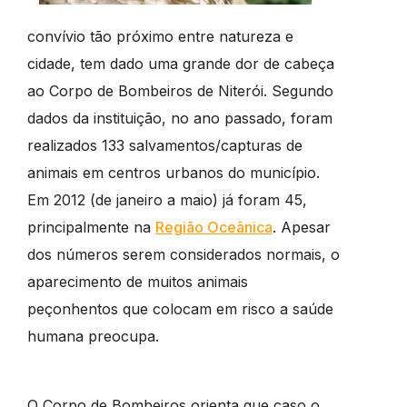
convívio tão próximo entre natureza e
cidade, tem dado uma grande dor de cabeça
ao Corpo de Bombeiros de Niterói. Segundo
dados da instituição, no ano passado, foram
realizados 133 salvamentos/capturas de
animais em centros urbanos do município.
Em 2012 (de janeiro a maio) já foram 45,
principalmente na
Região Oceânica
. Apesar
dos números serem considerados normais, o
aparecimento de muitos animais
peçonhentos que colocam em risco a saúde
humana preocupa.
O Corpo de Bombeiros orienta que caso o