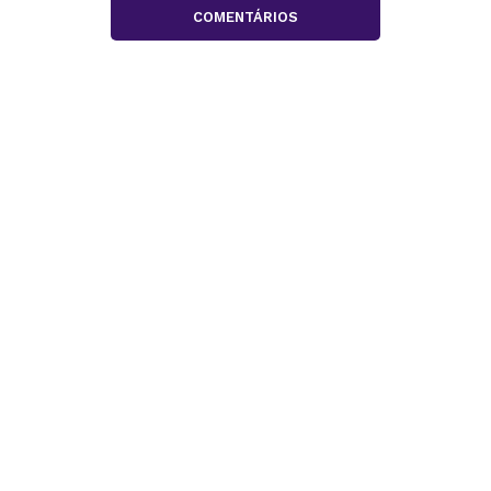
COMENTÁRIOS