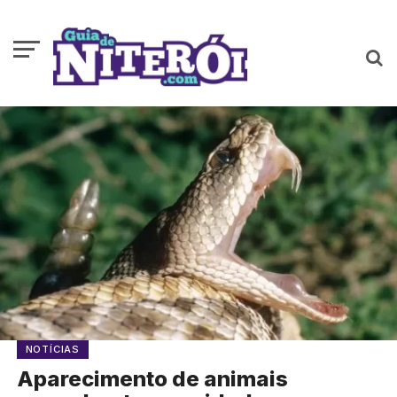
NOTÍCIAS
Aparecimento de animais