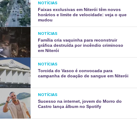
NOTÍCIAS
Faixas exclusivas em Niterói têm novos
horários e limite de velocidade: veja o que
mudou
NOTÍCIAS
Família cria vaquinha para reconstruir
gráfica destruída por incêndio criminoso
em Niterói
NOTÍCIAS
Torcida do Vasco é convocada para
campanha de doação de sangue em Niterói
NOTÍCIAS
Sucesso na internet, jovem do Morro do
Castro lança álbum no Spotify