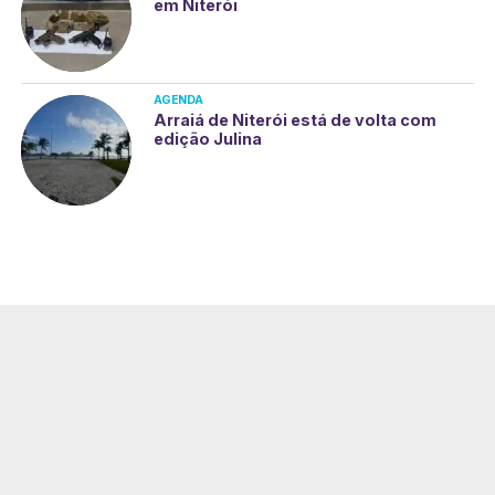
em Niterói
AGENDA
Arraiá de Niterói está de volta com
edição Julina