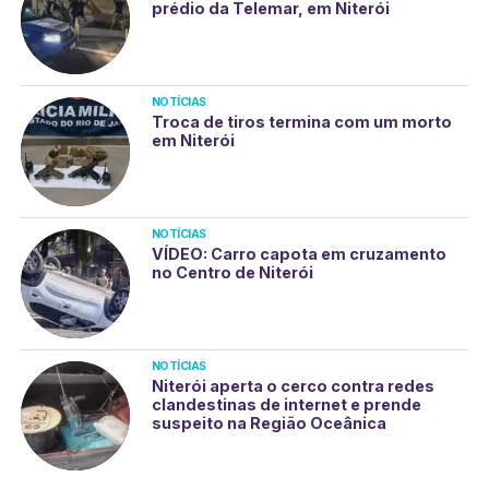
prédio da Telemar, em Niterói
NOTÍCIAS
Troca de tiros termina com um morto
em Niterói
NOTÍCIAS
VÍDEO: Carro capota em cruzamento
no Centro de Niterói
NOTÍCIAS
Niterói aperta o cerco contra redes
clandestinas de internet e prende
suspeito na Região Oceânica