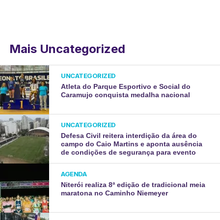
Mais Uncategorized
UNCATEGORIZED
Atleta do Parque Esportivo e Social do
Caramujo conquista medalha nacional
UNCATEGORIZED
Defesa Civil reitera interdição da área do
campo do Caio Martins e aponta ausência
de condições de segurança para evento
AGENDA
Niterói realiza 8ª edição de tradicional meia
maratona no Caminho Niemeyer