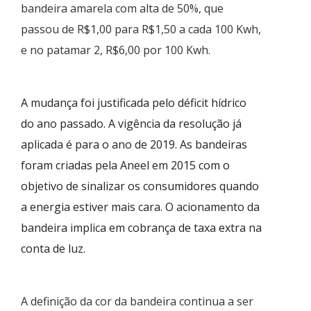
bandeira amarela com alta de 50%, que
passou de R$1,00 para R$1,50 a cada 100 Kwh,
e no patamar 2, R$6,00 por 100 Kwh.
A mudança foi justificada pelo déficit hídrico
do ano passado. A vigência da resolução já
aplicada é para o ano de 2019. As bandeiras
foram criadas pela Aneel em 2015 com o
objetivo de sinalizar os consumidores quando
a energia estiver mais cara. O acionamento da
bandeira implica em cobrança de taxa extra na
conta de luz.
A definição da cor da bandeira continua a ser