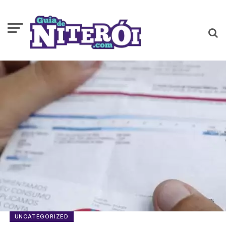
UNCATEGORIZED