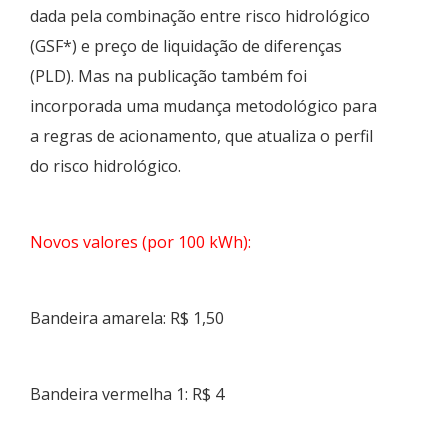
dada pela combinação entre risco hidrológico
(GSF*) e preço de liquidação de diferenças
(PLD). Mas na publicação também foi
incorporada uma mudança metodológico para
a regras de acionamento, que atualiza o perfil
do risco hidrológico.
Novos valores (por 100 kWh):
Bandeira amarela: R$ 1,50
Bandeira vermelha 1: R$ 4