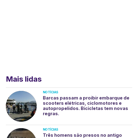
Mais lidas
NOTÍCIAS
Barcas passam a proibir embarque de
scooters elétricas, ciclomotores e
autopropelidos. Bicicletas tem novas
regras.
NOTÍCIAS
Três homens são presos no antigo