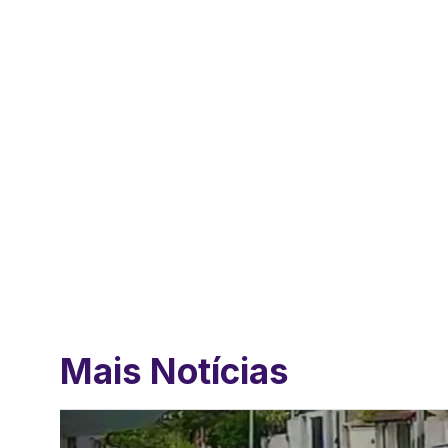
Mais Notícias