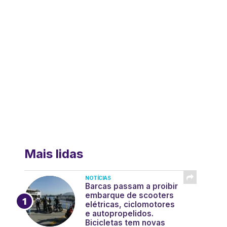
Mais lidas
NOTÍCIAS
Barcas passam a proibir
embarque de scooters
elétricas, ciclomotores
e autopropelidos.
Bicicletas tem novas