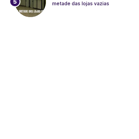
metade das lojas vazias