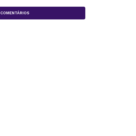
COMENTÁRIOS