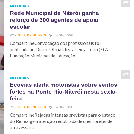
NOTÍCIAS
Rede Municipal de Niterói ganha
reforço de 300 agentes de apoio
escolar
POR
GUIA DE NITERÓI
07/08/2026
CompartilheConvocação dos profissionais foi
publicada no Diário Oficial desta sexta-feira (7) A
Fundação Municipal de Educação...
NOTÍCIAS
Ecovias alerta motoristas sobre ventos
fortes na Ponte Rio-Niterói nesta sexta-
feira
POR
GUIA DE NITERÓI
07/08/2026
CompartilheRajadas intensas previstas para o estado
do Rio exigem atenção redobrada de quem pretende
atravessar a...