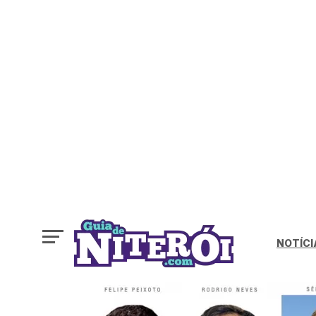
NOTÍCI