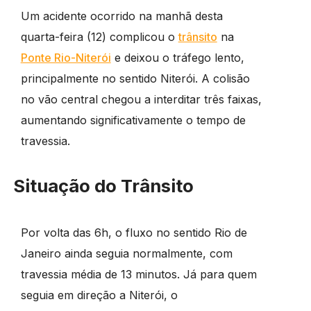
Um acidente ocorrido na manhã desta
quarta-feira (12) complicou o
trânsito
na
Ponte Rio-Niterói
e deixou o tráfego lento,
principalmente no sentido Niterói. A colisão
no vão central chegou a interditar três faixas,
aumentando significativamente o tempo de
travessia.
Situação do Trânsito
Por volta das 6h, o fluxo no sentido Rio de
Janeiro ainda seguia normalmente, com
travessia média de 13 minutos. Já para quem
seguia em direção a Niterói, o