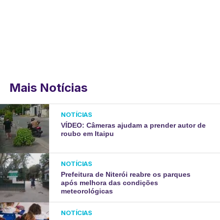
Mais Notícias
NOTÍCIAS
VÍDEO: Câmeras ajudam a prender autor de
roubo em Itaipu
NOTÍCIAS
Prefeitura de Niterói reabre os parques
após melhora das condições
meteorológicas
NOTÍCIAS