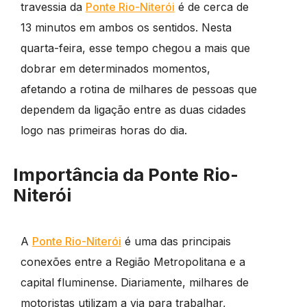
travessia da
Ponte Rio-Niterói
é de cerca de
13 minutos em ambos os sentidos. Nesta
quarta-feira, esse tempo chegou a mais que
dobrar em determinados momentos,
afetando a rotina de milhares de pessoas que
dependem da ligação entre as duas cidades
logo nas primeiras horas do dia.
Importância da Ponte Rio-
Niterói
A
Ponte Rio-Niterói
é uma das principais
conexões entre a Região Metropolitana e a
capital fluminense. Diariamente, milhares de
motoristas utilizam a via para trabalhar,