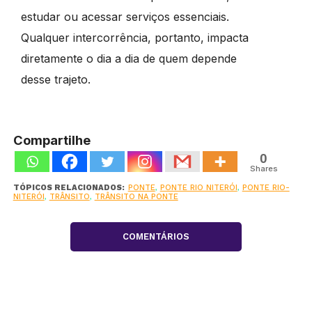
estudar ou acessar serviços essenciais.
Qualquer intercorrência, portanto, impacta
diretamente o dia a dia de quem depende
desse trajeto.
Compartilhe
0
Shares
TÓPICOS RELACIONADOS:
PONTE
,
PONTE RIO NITERÓI
,
PONTE RIO-
NITERÓI
,
TRÂNSITO
,
TRÂNSITO NA PONTE
COMENTÁRIOS