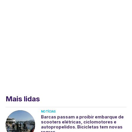
Mais lidas
NOTÍCIAS
Barcas passam a proibir embarque de
scooters elétricas, ciclomotores e
autopropelidos. Bicicletas tem novas
regras.