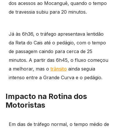
dos acessos ao Mocanguê, quando o tempo
de travessia subiu para 20 minutos.
Já às 6h36, o tráfego apresentava lentidão
da Reta do Cais até o pedágio, com o tempo
de passagem caindo para cerca de 25
minutos. A partir das 6h45, o fluxo começou
a melhorar, mas o
trânsito
ainda seguia
intenso entre a Grande Curva e o pedágio.
Impacto na Rotina dos
Motoristas
Em dias de tráfego normal, o tempo médio de