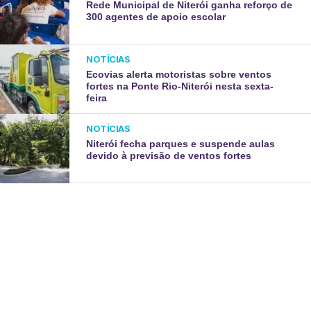
Rede Municipal de Niterói ganha reforço de
300 agentes de apoio escolar
NOTÍCIAS
Ecovias alerta motoristas sobre ventos
fortes na Ponte Rio-Niterói nesta sexta-
feira
NOTÍCIAS
Niterói fecha parques e suspende aulas
devido à previsão de ventos fortes