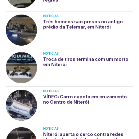
NOTÍCIAS
Três homens são presos no antigo
prédio da Telemar, em Niterói
NOTÍCIAS
Troca de tiros termina com um morto
em Niterói
NOTÍCIAS
VÍDEO: Carro capota em cruzamento
no Centro de Niterói
NOTÍCIAS
Niterói aperta o cerco contra redes