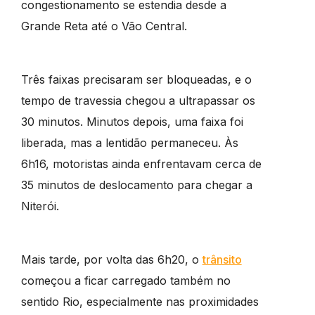
congestionamento se estendia desde a
Grande Reta até o Vão Central.
Três faixas precisaram ser bloqueadas, e o
tempo de travessia chegou a ultrapassar os
30 minutos. Minutos depois, uma faixa foi
liberada, mas a lentidão permaneceu. Às
6h16, motoristas ainda enfrentavam cerca de
35 minutos de deslocamento para chegar a
Niterói.
Mais tarde, por volta das 6h20, o
trânsito
começou a ficar carregado também no
sentido Rio, especialmente nas proximidades