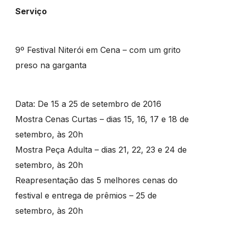
Serviço
9º Festival Niterói em Cena – com um grito
preso na garganta
Data: De 15 a 25 de setembro de 2016
Mostra Cenas Curtas – dias 15, 16, 17 e 18 de
setembro, às 20h
Mostra Peça Adulta – dias 21, 22, 23 e 24 de
setembro, às 20h
Reapresentação das 5 melhores cenas do
festival e entrega de prêmios – 25 de
setembro, às 20h