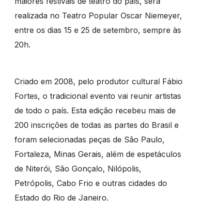
maiores festivais de teatro do país, será
realizada no Teatro Popular Oscar Niemeyer,
entre os dias 15 e 25 de setembro, sempre às
20h.
Criado em 2008, pelo produtor cultural Fábio
Fortes, o tradicional evento vai reunir artistas
de todo o país. Esta edição recebeu mais de
200 inscrições de todas as partes do Brasil e
foram selecionadas peças de São Paulo,
Fortaleza, Minas Gerais, além de espetáculos
de Niterói, São Gonçalo, Nilópolis,
Petrópolis, Cabo Frio e outras cidades do
Estado do Rio de Janeiro.