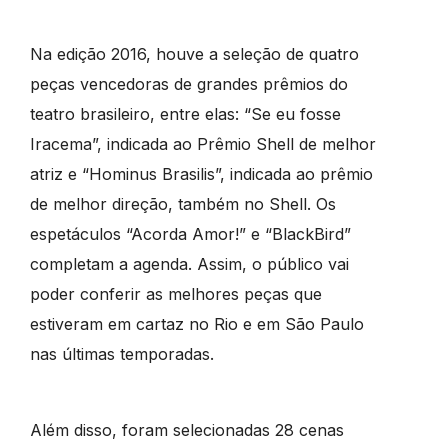
Na edição 2016, houve a seleção de quatro
peças vencedoras de grandes prêmios do
teatro brasileiro, entre elas: “Se eu fosse
Iracema”, indicada ao Prêmio Shell de melhor
atriz e “Hominus Brasilis”, indicada ao prêmio
de melhor direção, também no Shell. Os
espetáculos “Acorda Amor!” e “BlackBird”
completam a agenda. Assim, o público vai
poder conferir as melhores peças que
estiveram em cartaz no Rio e em São Paulo
nas últimas temporadas.
Além disso, foram selecionadas 28 cenas