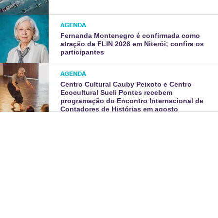
AGENDA
Fernanda Montenegro é confirmada como
atração da FLIN 2026 em Niterói; confira os
participantes
AGENDA
Centro Cultural Cauby Peixoto e Centro
Ecocultural Sueli Pontes recebem
programação do Encontro Internacional de
Contadores de Histórias em agosto