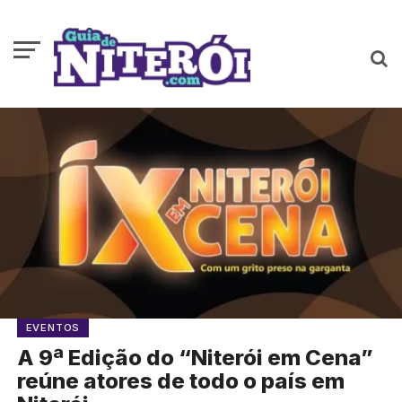
EVENTOS
A 9ª Edição do “Niterói em Cena”
reúne atores de todo o país em