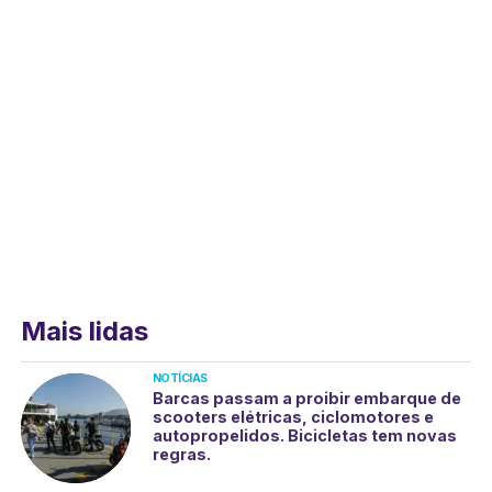
Mais lidas
NOTÍCIAS
Barcas passam a proibir embarque de
scooters elétricas, ciclomotores e
autopropelidos. Bicicletas tem novas
regras.