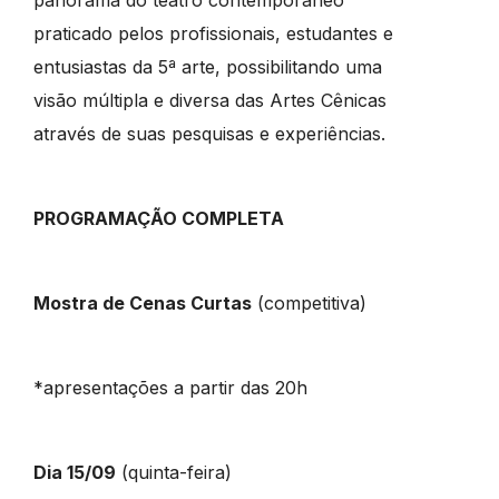
panorama do teatro contemporâneo
praticado pelos profissionais, estudantes e
entusiastas da 5ª arte, possibilitando uma
visão múltipla e diversa das Artes Cênicas
através de suas pesquisas e experiências.
PROGRAMAÇÃO COMPLETA
Mostra de Cenas Curtas
(competitiva)
*apresentações a partir das 20h
Dia 15/09
(quinta-feira)