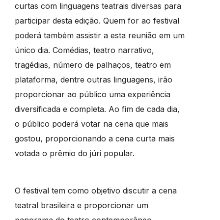
curtas com linguagens teatrais diversas para
participar desta edição. Quem for ao festival
poderá também assistir a esta reunião em um
único dia. Comédias, teatro narrativo,
tragédias, número de palhaços, teatro em
plataforma, dentre outras linguagens, irão
proporcionar ao público uma experiência
diversificada e completa. Ao fim de cada dia,
o público poderá votar na cena que mais
gostou, proporcionando a cena curta mais
votada o prêmio do júri popular.
O festival tem como objetivo discutir a cena
teatral brasileira e proporcionar um