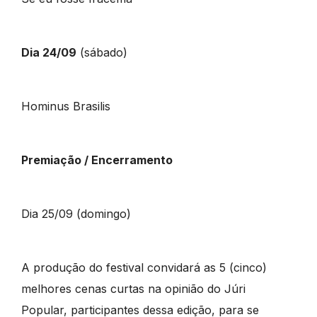
Dia 24/09
(sábado)
Hominus Brasilis
Premiação / Encerramento
Dia 25/09 (domingo)
A produção do festival convidará as 5 (cinco)
melhores cenas curtas na opinião do Júri
Popular, participantes dessa edição, para se