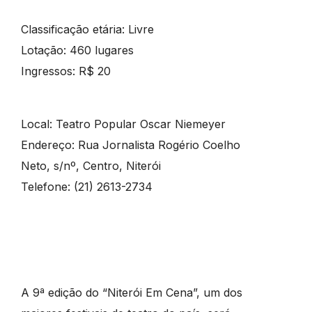
Classificação etária: Livre
Lotação: 460 lugares
Ingressos: R$ 20
Local: Teatro Popular Oscar Niemeyer
Endereço: Rua Jornalista Rogério Coelho
Neto, s/nº, Centro, Niterói
Telefone: (21) 2613-2734
A 9ª edição do “Niterói Em Cena”, um dos