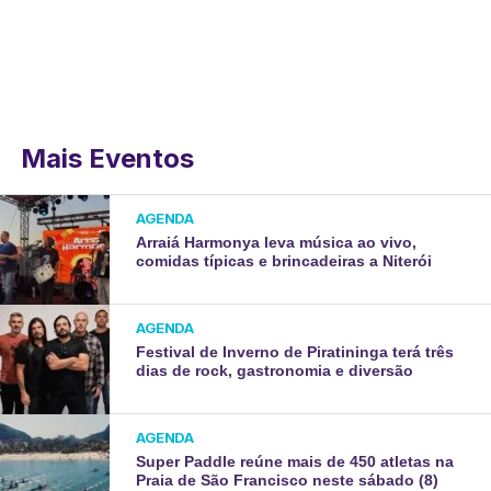
Mais Eventos
AGENDA
Arraiá Harmonya leva música ao vivo,
comidas típicas e brincadeiras a Niterói
AGENDA
Festival de Inverno de Piratininga terá três
dias de rock, gastronomia e diversão
AGENDA
Super Paddle reúne mais de 450 atletas na
Praia de São Francisco neste sábado (8)