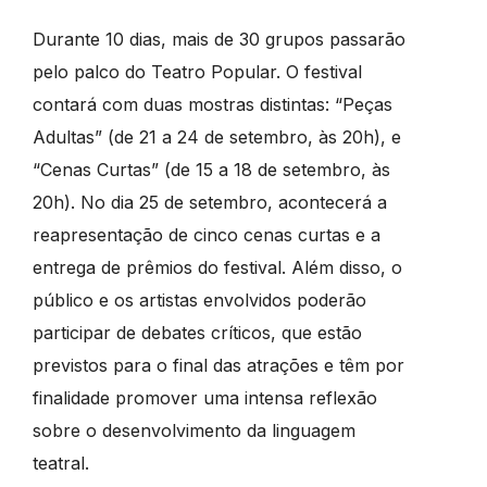
Durante 10 dias, mais de 30 grupos passarão
pelo palco do Teatro Popular. O festival
contará com duas mostras distintas: “Peças
Adultas” (de 21 a 24 de setembro, às 20h), e
“Cenas Curtas” (de 15 a 18 de setembro, às
20h). No dia 25 de setembro, acontecerá a
reapresentação de cinco cenas curtas e a
entrega de prêmios do festival. Além disso, o
público e os artistas envolvidos poderão
participar de debates críticos, que estão
previstos para o final das atrações e têm por
finalidade promover uma intensa reflexão
sobre o desenvolvimento da linguagem
teatral.