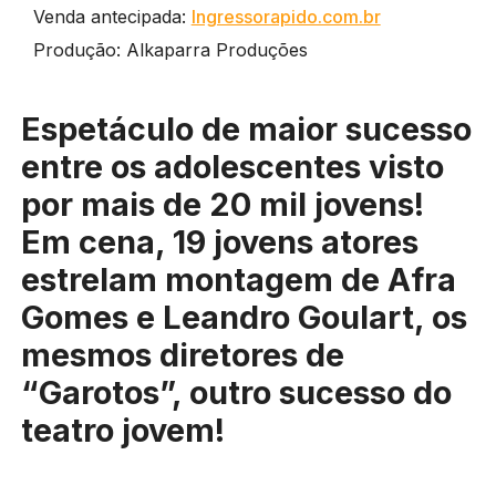
Venda antecipada:
Ingressorapido.com.br
Produção: Alkaparra Produções
Espetáculo de maior sucesso
entre os adolescentes visto
por mais de 20 mil jovens!
Em cena, 19 jovens atores
estrelam montagem de Afra
Gomes e Leandro Goulart, os
mesmos diretores de
“Garotos”, outro sucesso do
teatro jovem!