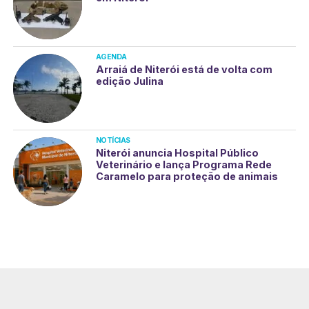
AGENDA
Arraiá de Niterói está de volta com
edição Julina
NOTÍCIAS
Niterói anuncia Hospital Público
Veterinário e lança Programa Rede
Caramelo para proteção de animais