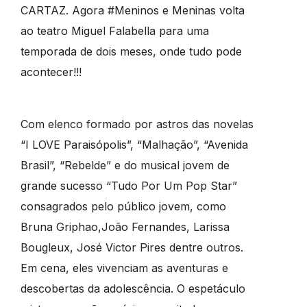
CARTAZ. Agora #Meninos e Meninas volta
ao teatro Miguel Falabella para uma
temporada de dois meses, onde tudo pode
acontecer!!!
Com elenco formado por astros das novelas
“I LOVE Paraisópolis”, “Malhação”, “Avenida
Brasil”, “Rebelde” e do musical jovem de
grande sucesso “Tudo Por Um Pop Star”
consagrados pelo público jovem, como
Bruna Griphao,João Fernandes, Larissa
Bougleux, José Victor Pires dentre outros.
Em cena, eles vivenciam as aventuras e
descobertas da adolescência. O espetáculo