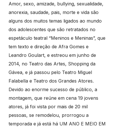
Amor, sexo, amizade, bullying, sexualidade,
anorexia, saudade, pais, morte e vida são
alguns dos muitos temas ligados ao mundo
dos adolescentes que são retratados no
espetáculo teatral “Meninos e Meninas”, que
tem texto e direção de Afra Gomes e
Leandro Goulart, e estreou em junho de
2014, no Teatro das Artes, Shopping da
Gávea, e já passou pelo Teatro Miguel
Falabella e Teatro dos Grandes Atores.
Devido ao enorme sucesso de público, a
montagem, que reúne em cena 19 jovens
atores, já foi vista por mais de 20 mil
pessoas, se remodelou, prorrogou a
temporada e já está há UM ANO E MEIO EM