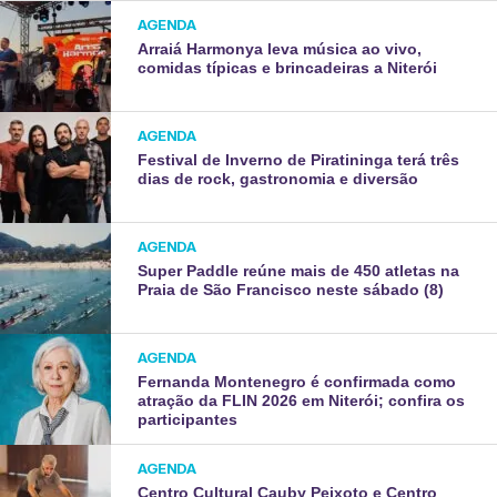
AGENDA
Arraiá Harmonya leva música ao vivo,
comidas típicas e brincadeiras a Niterói
AGENDA
Festival de Inverno de Piratininga terá três
dias de rock, gastronomia e diversão
AGENDA
Super Paddle reúne mais de 450 atletas na
Praia de São Francisco neste sábado (8)
AGENDA
Fernanda Montenegro é confirmada como
atração da FLIN 2026 em Niterói; confira os
participantes
AGENDA
Centro Cultural Cauby Peixoto e Centro