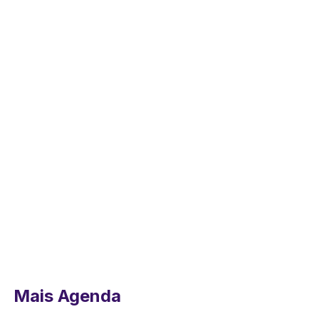
Mais Agenda