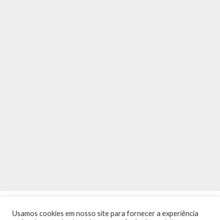
Usamos cookies em nosso site para fornecer a experiência