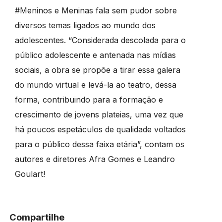
#Meninos e Meninas fala sem pudor sobre
diversos temas ligados ao mundo dos
adolescentes. “Considerada descolada para o
público adolescente e antenada nas mídias
sociais, a obra se propõe a tirar essa galera
do mundo virtual e levá-la ao teatro, dessa
forma, contribuindo para a formação e
crescimento de jovens plateias, uma vez que
há poucos espetáculos de qualidade voltados
para o público dessa faixa etária”, contam os
autores e diretores Afra Gomes e Leandro
Goulart!
Compartilhe