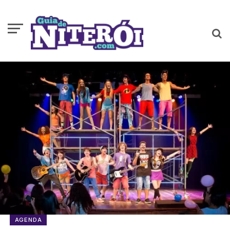
AGENDA