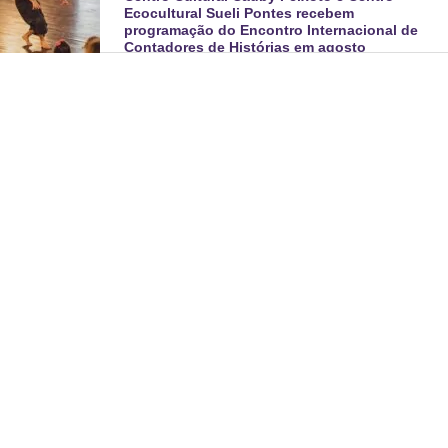
Ecocultural Sueli Pontes recebem
programação do Encontro Internacional de
Contadores de Histórias em agosto