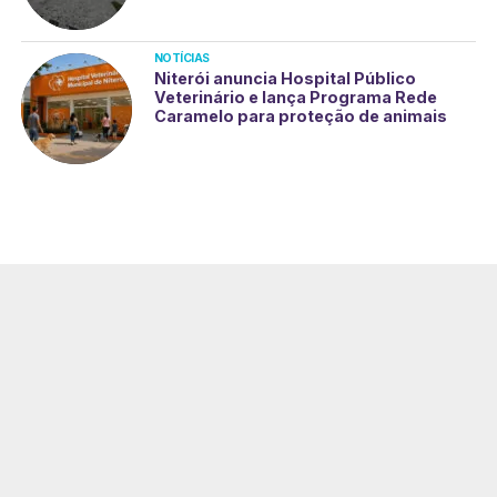
NOTÍCIAS
Niterói anuncia Hospital Público
Veterinário e lança Programa Rede
Caramelo para proteção de animais