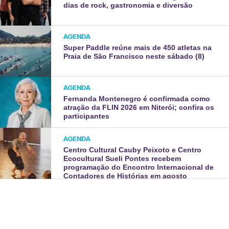
dias de rock, gastronomia e diversão
AGENDA
Super Paddle reúne mais de 450 atletas na
Praia de São Francisco neste sábado (8)
AGENDA
Fernanda Montenegro é confirmada como
atração da FLIN 2026 em Niterói; confira os
participantes
AGENDA
Centro Cultural Cauby Peixoto e Centro
Ecocultural Sueli Pontes recebem
programação do Encontro Internacional de
Contadores de Histórias em agosto