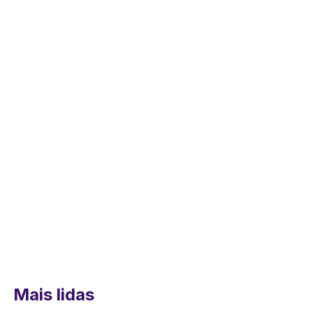
Mais lidas