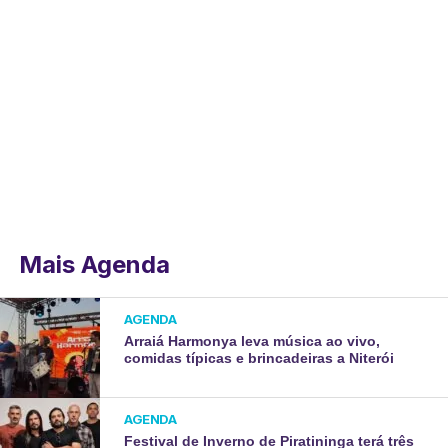
Mais Agenda
AGENDA
Arraiá Harmonya leva música ao vivo,
comidas típicas e brincadeiras a Niterói
AGENDA
Festival de Inverno de Piratininga terá três