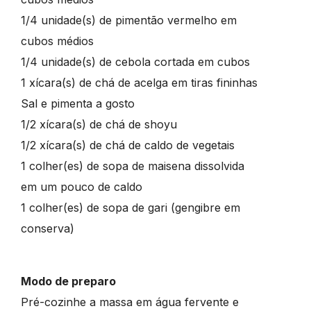
1/4 unidade(s) de pimentão vermelho em
cubos médios
1/4 unidade(s) de cebola cortada em cubos
1 xícara(s) de chá de acelga em tiras fininhas
Sal e pimenta a gosto
1/2 xícara(s) de chá de shoyu
1/2 xícara(s) de chá de caldo de vegetais
1 colher(es) de sopa de maisena dissolvida
em um pouco de caldo
1 colher(es) de sopa de gari (gengibre em
conserva)
Modo de preparo
Pré-cozinhe a massa em água fervente e