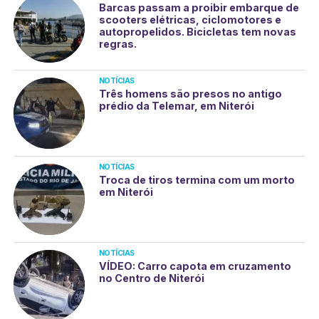
Barcas passam a proibir embarque de
scooters elétricas, ciclomotores e
autopropelidos. Bicicletas tem novas
regras.
NOTÍCIAS
Três homens são presos no antigo
prédio da Telemar, em Niterói
NOTÍCIAS
Troca de tiros termina com um morto
em Niterói
NOTÍCIAS
VÍDEO: Carro capota em cruzamento
no Centro de Niterói