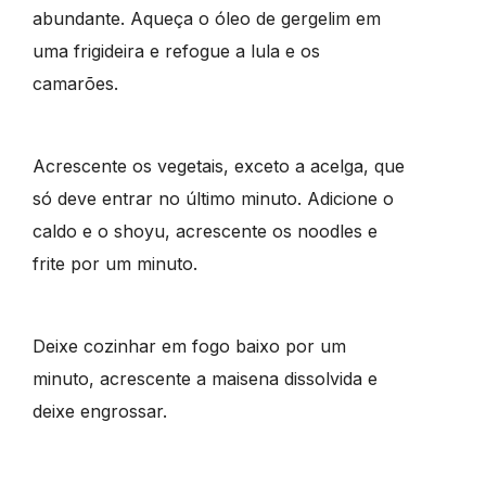
abundante. Aqueça o óleo de gergelim em
uma frigideira e refogue a lula e os
camarões.
Acrescente os vegetais, exceto a acelga, que
só deve entrar no último minuto. Adicione o
caldo e o shoyu, acrescente os noodles e
frite por um minuto.
Deixe cozinhar em fogo baixo por um
minuto, acrescente a maisena dissolvida e
deixe engrossar.