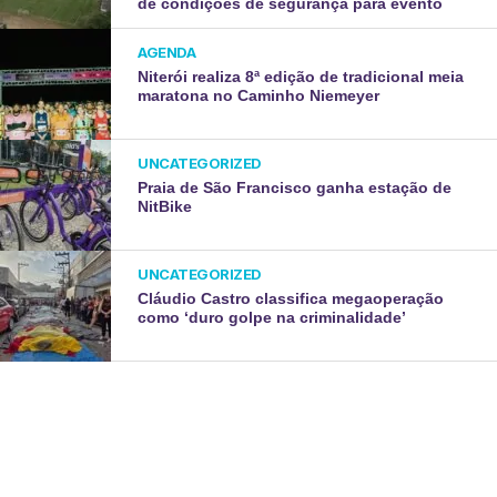
de condições de segurança para evento
AGENDA
Niterói realiza 8ª edição de tradicional meia
maratona no Caminho Niemeyer
UNCATEGORIZED
Praia de São Francisco ganha estação de
NitBike
UNCATEGORIZED
Cláudio Castro classifica megaoperação
como ‘duro golpe na criminalidade’