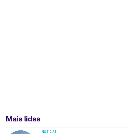
Mais lidas
NOTÍCIAS