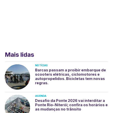
Mais lidas
NOTÍCIAS
Barcas passam a proibir embarque de
scooters elétricas, ciclomotores e
autopropelidos. Bicicletas tem novas
regras.
AGENDA
Desafio da Ponte 2026 vai interditar a
Ponte Rio-Niterói; confira os horários e
as mudanças no trânsito