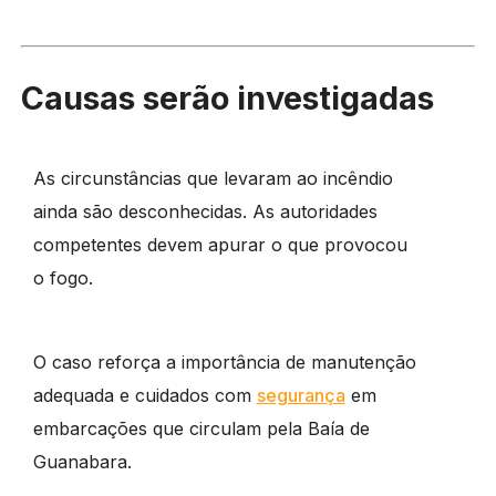
Causas serão investigadas
As circunstâncias que levaram ao incêndio
ainda são desconhecidas. As autoridades
competentes devem apurar o que provocou
o fogo.
O caso reforça a importância de manutenção
adequada e cuidados com
segurança
em
embarcações que circulam pela Baía de
Guanabara.