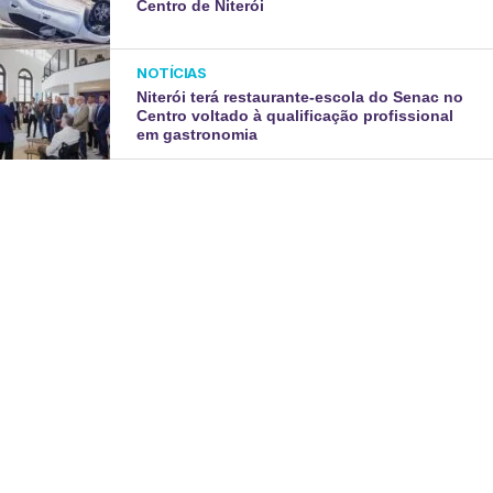
Centro de Niterói
NOTÍCIAS
Niterói terá restaurante-escola do Senac no
Centro voltado à qualificação profissional
em gastronomia