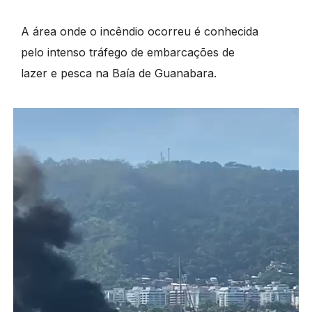
A área onde o incêndio ocorreu é conhecida
pelo intenso tráfego de embarcações de
lazer e pesca na Baía de Guanabara.