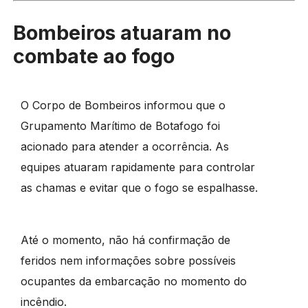
Bombeiros atuaram no
combate ao fogo
O Corpo de Bombeiros informou que o
Grupamento Marítimo de Botafogo foi
acionado para atender a ocorrência. As
equipes atuaram rapidamente para controlar
as chamas e evitar que o fogo se espalhasse.
Até o momento, não há confirmação de
feridos nem informações sobre possíveis
ocupantes da embarcação no momento do
incêndio.