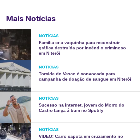
Mais Notícias
NOTÍCIAS
Família cria vaquinha para reconstruir
gráfica destruída por incêndio criminoso
em Niterói
NOTÍCIAS
Torcida do Vasco é convocada para
campanha de doação de sangue em Niterói
NOTÍCIAS
Sucesso na internet, jovem do Morro do
Castro lança álbum no Spotify
NOTÍCIAS
VÍDEO: Carro capota em cruzamento no