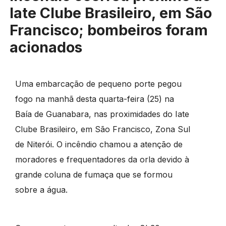
Iate Clube Brasileiro, em São
Francisco; bombeiros foram
acionados
Uma embarcação de pequeno porte pegou
fogo na manhã desta quarta-feira (25) na
Baía de Guanabara, nas proximidades do Iate
Clube Brasileiro, em São Francisco, Zona Sul
de Niterói. O incêndio chamou a atenção de
moradores e frequentadores da orla devido à
grande coluna de fumaça que se formou
sobre a água.