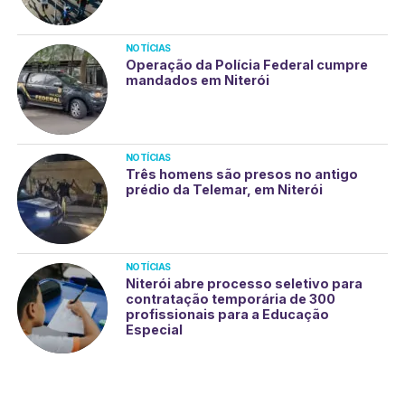
NOTÍCIAS
Operação da Polícia Federal cumpre
mandados em Niterói
NOTÍCIAS
Três homens são presos no antigo
prédio da Telemar, em Niterói
NOTÍCIAS
Niterói abre processo seletivo para
contratação temporária de 300
profissionais para a Educação
Especial