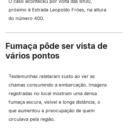
O caso aconteceu por volta das 8h30,
próximo à Estrada Leopoldo Fróes, na altura
do número 400.
Fumaça pôde ser vista de
vários pontos
Testemunhas relataram susto ao ver as
chamas consumindo a embarcação. Imagens
registradas no local mostram uma densa
fumaça escura, visível a longa distância, o
que aumentou a preocupação de quem
circulava pela região.