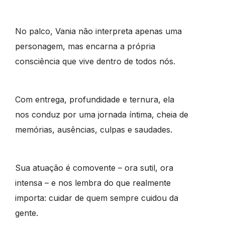
No palco, Vania não interpreta apenas uma
personagem, mas encarna a própria
consciência que vive dentro de todos nós.
Com entrega, profundidade e ternura, ela
nos conduz por uma jornada íntima, cheia de
memórias, ausências, culpas e saudades.
Sua atuação é comovente – ora sutil, ora
intensa – e nos lembra do que realmente
importa: cuidar de quem sempre cuidou da
gente.