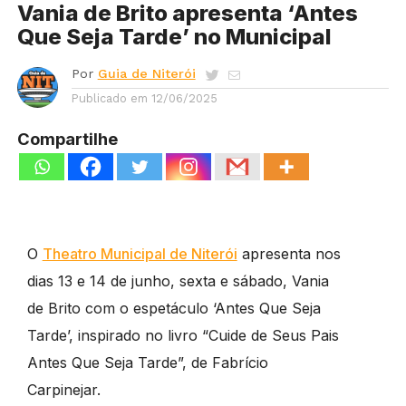
Vania de Brito apresenta ‘Antes
Que Seja Tarde’ no Municipal
Por
Guia de Niterói
Publicado em
12/06/2025
Compartilhe
O
Theatro Municipal de Niterói
apresenta nos
dias 13 e 14 de junho, sexta e sábado, Vania
de Brito com o espetáculo ‘Antes Que Seja
Tarde’, inspirado no livro “Cuide de Seus Pais
Antes Que Seja Tarde”, de Fabrício
Carpinejar.