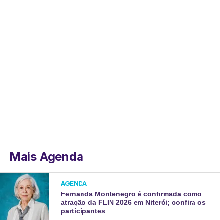
Mais Agenda
AGENDA
Fernanda Montenegro é confirmada como
atração da FLIN 2026 em Niterói; confira os
participantes