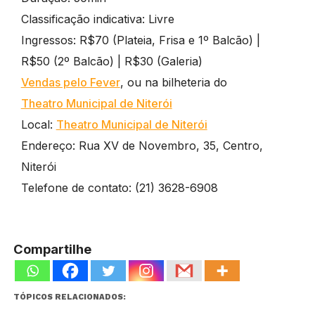
Classificação indicativa: Livre
Ingressos: R$70 (Plateia, Frisa e 1º Balcão) |
R$50 (2º Balcão) | R$30 (Galeria)
Vendas pelo Fever
, ou na bilheteria do
Theatro Municipal de Niterói
Local:
Theatro Municipal de Niterói
Endereço: Rua XV de Novembro, 35, Centro,
Niterói
Telefone de contato: (21) 3628-6908
Compartilhe
TÓPICOS RELACIONADOS: