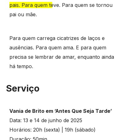
pais. Para quem teve. Para quem se tornou
pai ou mãe.
Para quem carrega cicatrizes de laços e
ausências. Para quem ama. E para quem
precisa se lembrar de amar, enquanto ainda
há tempo.
Serviço
Vania de Brito em ‘Antes Que Seja Tarde’
Data: 13 e 14 de junho de 2025
Horários: 20h (sexta) | 19h (sábado)
Duração: 50min