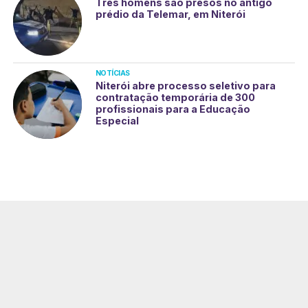
Três homens são presos no antigo
prédio da Telemar, em Niterói
NOTÍCIAS
Niterói abre processo seletivo para
contratação temporária de 300
profissionais para a Educação
Especial