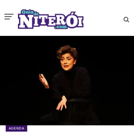
AGENDA