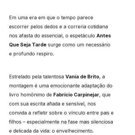
Em uma era em que o tempo parece
escorrer pelos dedos e a correria cotidiana
nos afasta do essencial, o espetáculo
Antes
Que Seja Tarde
surge como um necessário
e profundo respiro.
Estrelado pela talentosa
Vania de Brito
, a
montagem é uma emocionante adaptação do
livro homônimo de
Fabrício Carpinejar
, que
com sua escrita afiada e sensível, nos
convida a refletir sobre o vínculo entre pais e
filhos – especialmente na fase mais silenciosa
e delicada da vida: o envelhecimento.