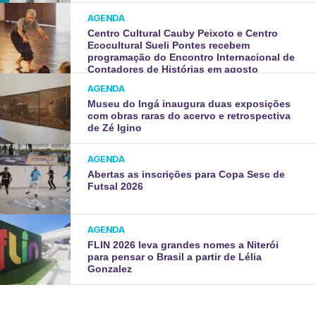
AGENDA
Centro Cultural Cauby Peixoto e Centro
Ecocultural Sueli Pontes recebem
programação do Encontro Internacional de
Contadores de Histórias em agosto
AGENDA
Museu do Ingá inaugura duas exposições
com obras raras do acervo e retrospectiva
de Zé Igino
AGENDA
Abertas as inscrições para Copa Sesc de
Futsal 2026
AGENDA
FLIN 2026 leva grandes nomes a Niterói
para pensar o Brasil a partir de Lélia
Gonzalez