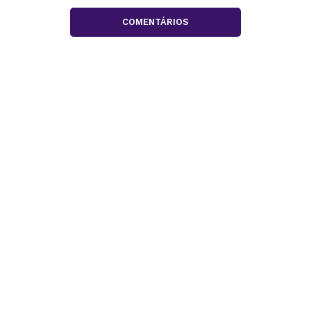
COMENTÁRIOS