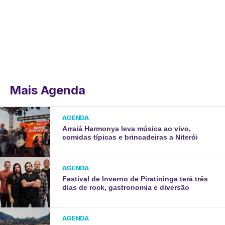
Mais Agenda
AGENDA
Arraiá Harmonya leva música ao vivo,
comidas típicas e brincadeiras a Niterói
AGENDA
Festival de Inverno de Piratininga terá três
dias de rock, gastronomia e diversão
AGENDA