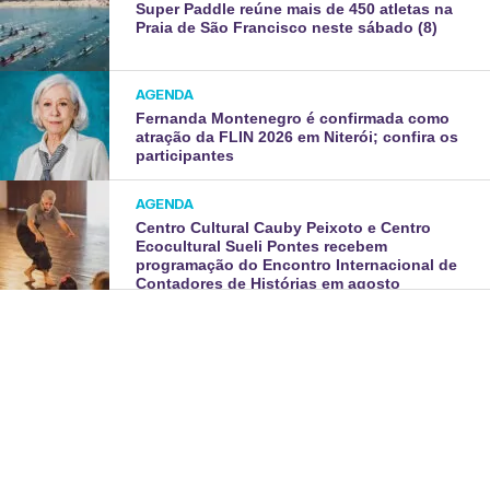
Super Paddle reúne mais de 450 atletas na
Praia de São Francisco neste sábado (8)
AGENDA
Fernanda Montenegro é confirmada como
atração da FLIN 2026 em Niterói; confira os
participantes
AGENDA
Centro Cultural Cauby Peixoto e Centro
Ecocultural Sueli Pontes recebem
programação do Encontro Internacional de
Contadores de Histórias em agosto