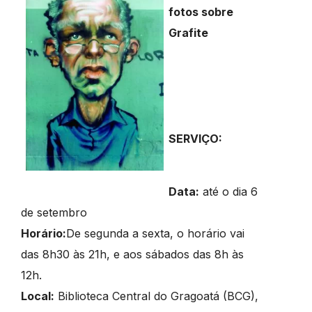
fotos sobre
Grafite
SERVIÇO:
Data:
até o dia 6
de setembro
Horário:
De segunda a sexta, o horário vai
das 8h30 às 21h, e aos sábados das 8h às
12h.
Local:
Biblioteca Central do Gragoatá (BCG),