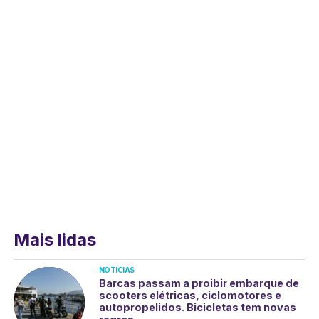
Mais lidas
NOTÍCIAS
Barcas passam a proibir embarque de
scooters elétricas, ciclomotores e
autopropelidos. Bicicletas tem novas