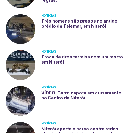
regras.
NOTÍCIAS
Três homens são presos no antigo
prédio da Telemar, em Niterói
NOTÍCIAS
Troca de tiros termina com um morto
em Niterói
NOTÍCIAS
VÍDEO: Carro capota em cruzamento
no Centro de Niterói
NOTÍCIAS
Niterói aperta o cerco contra redes