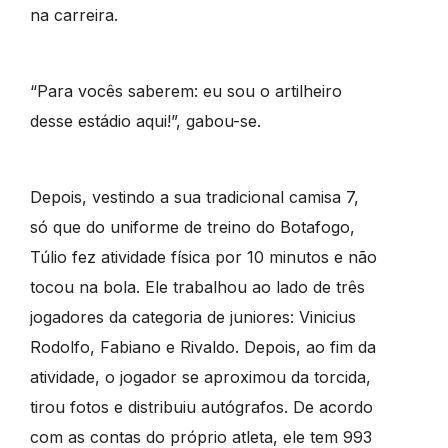
na carreira.
“Para vocês saberem: eu sou o artilheiro
desse estádio aqui!”, gabou-se.
Depois, vestindo a sua tradicional camisa 7,
só que do uniforme de treino do Botafogo,
Túlio fez atividade física por 10 minutos e não
tocou na bola. Ele trabalhou ao lado de três
jogadores da categoria de juniores: Vinicius
Rodolfo, Fabiano e Rivaldo. Depois, ao fim da
atividade, o jogador se aproximou da torcida,
tirou fotos e distribuiu autógrafos. De acordo
com as contas do próprio atleta, ele tem 993