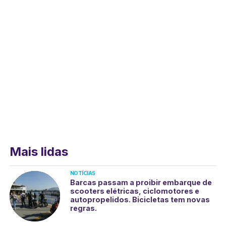
Mais lidas
NOTÍCIAS
Barcas passam a proibir embarque de
scooters elétricas, ciclomotores e
autopropelidos. Bicicletas tem novas
regras.