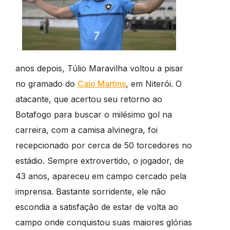
anos depois, Túlio Maravilha voltou a pisar
no gramado do
Caio Martins
, em Niterói. O
atacante, que acertou seu retorno ao
Botafogo para buscar o milésimo gol na
carreira, com a camisa alvinegra, foi
recepcionado por cerca de 50 torcedores no
estádio. Sempre extrovertido, o jogador, de
43 anos, apareceu em campo cercado pela
imprensa. Bastante sorridente, ele não
escondia a satisfação de estar de volta ao
campo onde conquistou suas maiores glórias