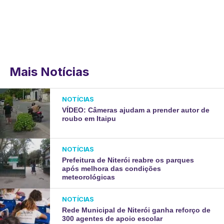
Mais Notícias
NOTÍCIAS
VÍDEO: Câmeras ajudam a prender autor de
roubo em Itaipu
NOTÍCIAS
Prefeitura de Niterói reabre os parques
após melhora das condições
meteorológicas
NOTÍCIAS
Rede Municipal de Niterói ganha reforço de
300 agentes de apoio escolar