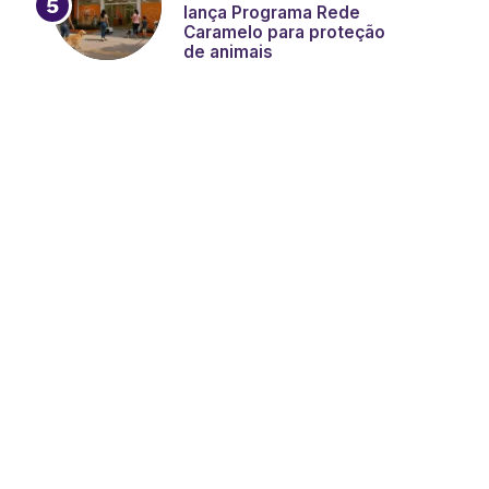
lança Programa Rede
Caramelo para proteção
de animais