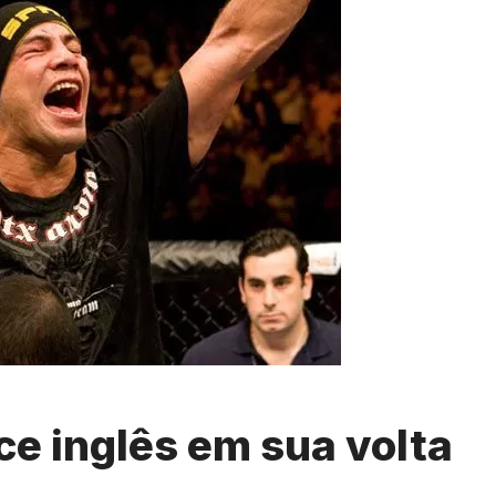
ce inglês em sua volta