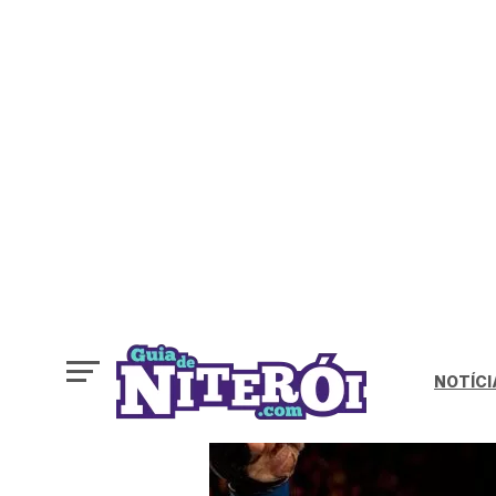
NOTÍCI