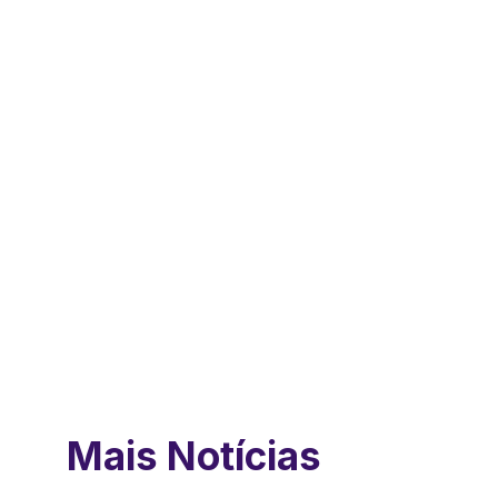
Mais Notícias