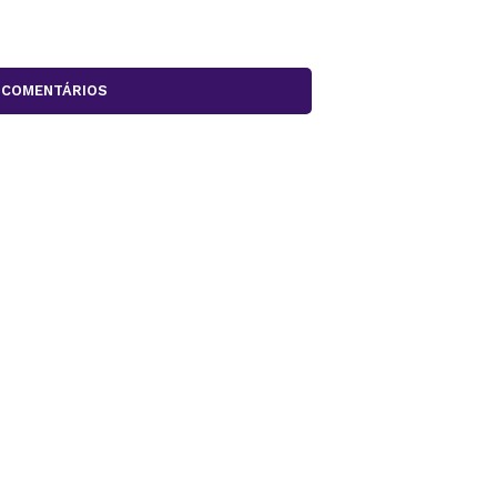
COMENTÁRIOS