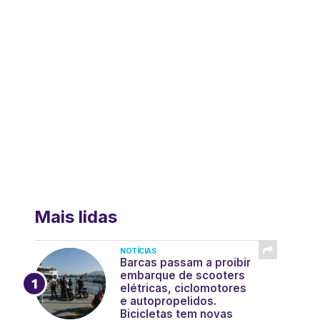
Mais lidas
NOTÍCIAS
Barcas passam a proibir
embarque de scooters
elétricas, ciclomotores
e autopropelidos.
Bicicletas tem novas