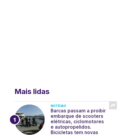
Mais lidas
NOTÍCIAS
Barcas passam a proibir
embarque de scooters
elétricas, ciclomotores
e autopropelidos.
Bicicletas tem novas