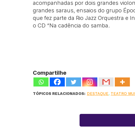
acompanhadas por dois grandes violon
grandes saraus, ensaios do grupo Époc
que fez parte da Rio Jazz Orquestra e 
o CD “Na cadência do samba.
Compartilhe
TÓPICOS RELACIONADOS:
DESTAQUE
,
TEATRO MUN