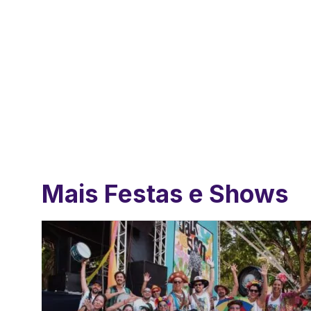
Mais Festas e Shows