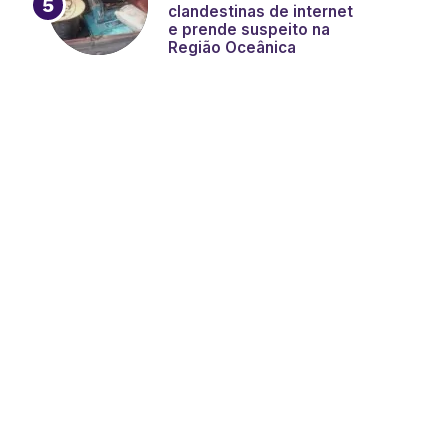
clandestinas de internet
e prende suspeito na
Região Oceânica