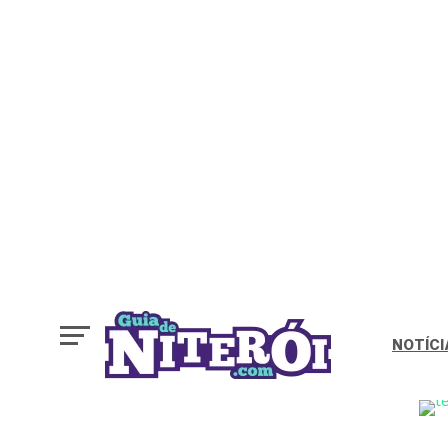
NOTÍCI