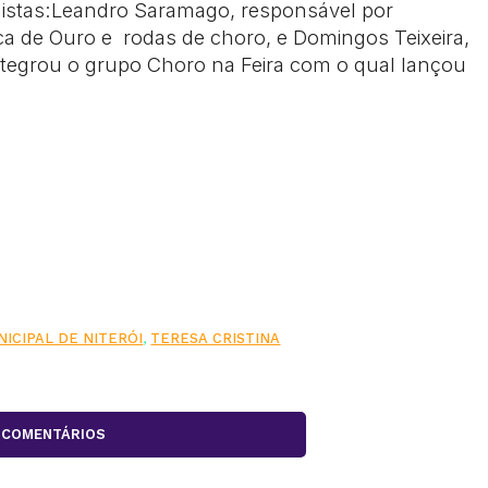
istas:Leandro Saramago, responsável por
a de Ouro e rodas de choro, e Domingos Teixeira,
Integrou o grupo Choro na Feira com o qual lançou
ICIPAL DE NITERÓI
,
TERESA CRISTINA
COMENTÁRIOS