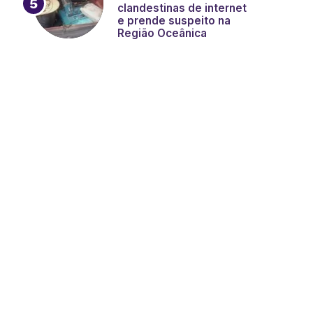
clandestinas de internet
e prende suspeito na
Região Oceânica