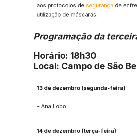
aos protocolos de
segurança
de enfr
utilização de máscaras.
Programação da terceira
Horário: 18h30
Local: Campo de São Be
13 de dezembro (segunda-feira)
– Ana Lobo
14 de dezembro (terça-feira)