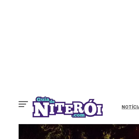
NOTÍCI