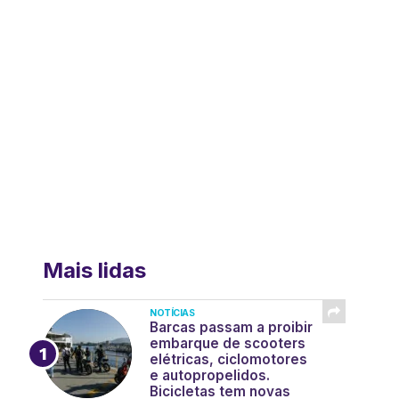
Mais lidas
NOTÍCIAS
Barcas passam a proibir
embarque de scooters
elétricas, ciclomotores
e autopropelidos.
Bicicletas tem novas