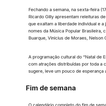
Fechando a semana, na sexta-feira (17)
Ricardo Gilly apresentam releituras
que exaltam a liberdade individual e a
nomes da Música Popular Brasileira, c
Buarque, Vinicius de Moraes, Nelson 
A programação cultural do “Natal de 
com atrações distribuídas por toda a
sugere, leve um pouco de esperança 
Fim de semana
O calendário completo do fim de seman