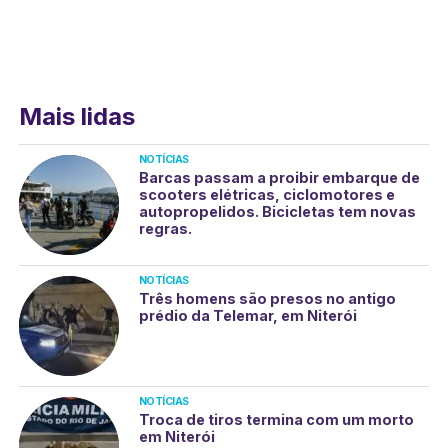
Mais lidas
NOTÍCIAS
Barcas passam a proibir embarque de
scooters elétricas, ciclomotores e
autopropelidos. Bicicletas tem novas
regras.
NOTÍCIAS
Três homens são presos no antigo
prédio da Telemar, em Niterói
NOTÍCIAS
Troca de tiros termina com um morto
em Niterói