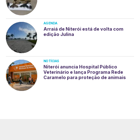
AGENDA
Arraiá de Niterói está de volta com
edição Julina
NOTÍCIAS
Niterói anuncia Hospital Público
Veterinário e lança Programa Rede
Caramelo para proteção de animais