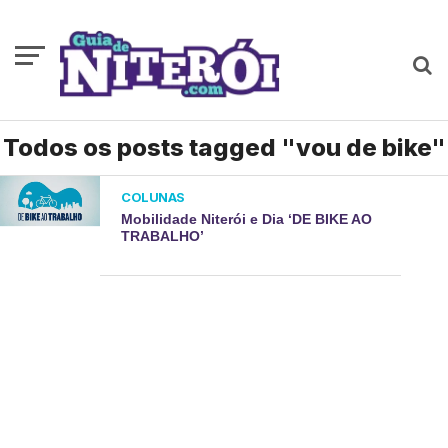
Todos os posts tagged "vou de bike"
COLUNAS
Mobilidade Niterói e Dia ‘DE BIKE AO
TRABALHO’