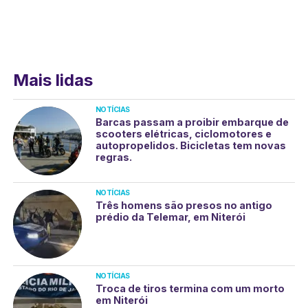
Mais lidas
NOTÍCIAS
Barcas passam a proibir embarque de
scooters elétricas, ciclomotores e
autopropelidos. Bicicletas tem novas
regras.
NOTÍCIAS
Três homens são presos no antigo
prédio da Telemar, em Niterói
NOTÍCIAS
Troca de tiros termina com um morto
em Niterói