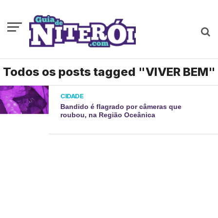
Todos os posts tagged "VIVER BEM"
CIDADE
Bandido é flagrado por câmeras que
roubou, na Região Oceânica