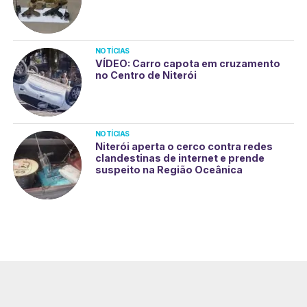
NOTÍCIAS
VÍDEO: Carro capota em cruzamento
no Centro de Niterói
NOTÍCIAS
Niterói aperta o cerco contra redes
clandestinas de internet e prende
suspeito na Região Oceânica