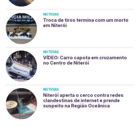
NOTÍCIAS
Troca de tiros termina com um morto
em Niterói
NOTÍCIAS
VÍDEO: Carro capota em cruzamento
no Centro de Niterói
NOTÍCIAS
Niterói aperta o cerco contra redes
clandestinas de internet e prende
suspeito na Região Oceânica