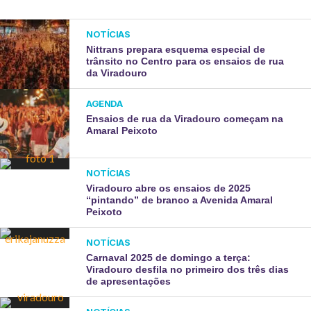
NOTÍCIAS
Nittrans prepara esquema especial de
trânsito no Centro para os ensaios de rua
da Viradouro
AGENDA
Ensaios de rua da Viradouro começam na
Amaral Peixoto
NOTÍCIAS
Viradouro abre os ensaios de 2025
“pintando” de branco a Avenida Amaral
Peixoto
NOTÍCIAS
Carnaval 2025 de domingo a terça:
Viradouro desfila no primeiro dos três dias
de apresentações