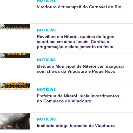
NOTÍCIAS
Viradouro é tricampeã do Carnaval do Rio
NOTÍCIAS
Réveillon em Niterói: queima de fogos
acontece em cinco locais. Confira a
programação e planejamento da festa
NOTÍCIAS
Mercado Municipal de Niterói vai inaugurar
com shows da Viradouro e Pique Novo
NOTÍCIAS
Prefeitura de Niterói inicia investimentos
no Complexo do Viradouro
NOTÍCIAS
Incêndio atinge barracão da Viradouro