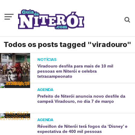
Todos os posts tagged "viradouro"
NOTÍCIAS
Viradouro desfila para mais de 10 mil
pessoas em Niterói e celebra
tetracampeonato
AGENDA
Prefeito de Niterói anuncia novo desfile da
campeã Viradouro, no dia 7 de março
AGENDA
Réveillon de Niterói terá fogos da ‘Disney’ e
expectativa de 400 mil pessoas