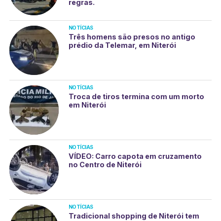
regras.
NOTÍCIAS
Três homens são presos no antigo
prédio da Telemar, em Niterói
NOTÍCIAS
Troca de tiros termina com um morto
em Niterói
NOTÍCIAS
VÍDEO: Carro capota em cruzamento
no Centro de Niterói
NOTÍCIAS
Tradicional shopping de Niterói tem