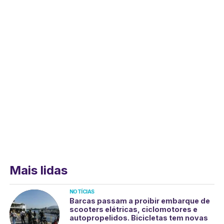
Mais lidas
NOTÍCIAS
Barcas passam a proibir embarque de
scooters elétricas, ciclomotores e
autopropelidos. Bicicletas tem novas