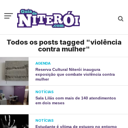
Todos os posts tagged "violência
contra mulher"
AGENDA
Reserva Cultural Niterói inaugura
exposição que combate violência contra
mulher
NOTÍCIAS
Sala Lilás com mais de 140 atendimentos
em dois meses
NOTÍCIAS
Estudante é vítima de estupro no entorno