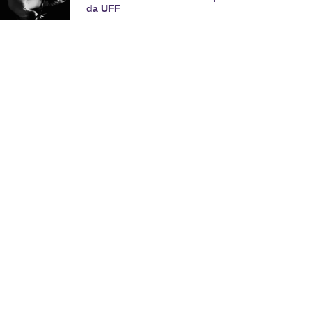
da UFF