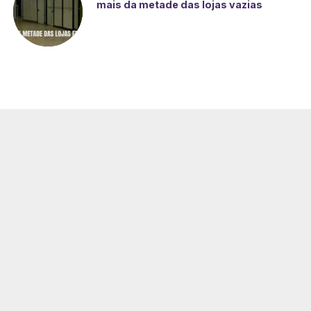
mais da metade das lojas vazias