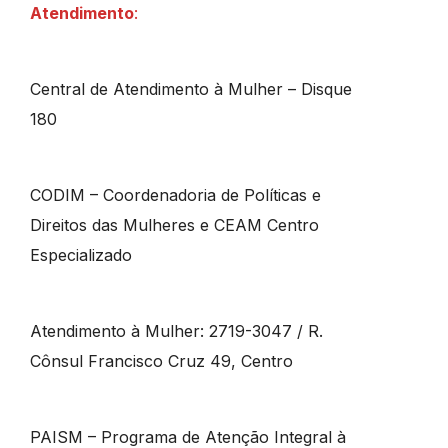
Atendimento
:
Central de Atendimento à Mulher – Disque
180
CODIM – Coordenadoria de Políticas e
Direitos das Mulheres e CEAM Centro
Especializado
Atendimento à Mulher: 2719-3047 / R.
Cônsul Francisco Cruz 49, Centro
PAISM – Programa de Atenção Integral à