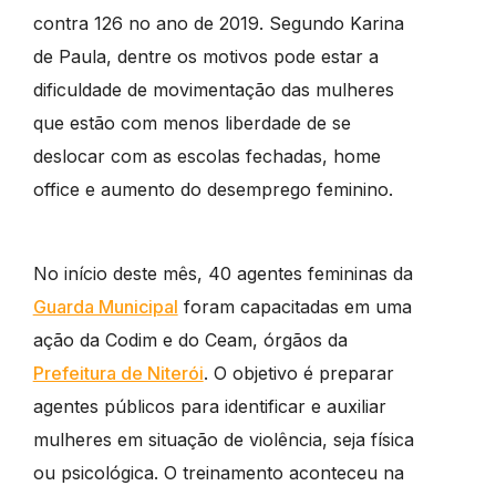
contra 126 no ano de 2019. Segundo Karina
de Paula, dentre os motivos pode estar a
dificuldade de movimentação das mulheres
que estão com menos liberdade de se
deslocar com as escolas fechadas, home
office e aumento do desemprego feminino.
No início deste mês, 40 agentes femininas da
Guarda Municipal
foram capacitadas em uma
ação da Codim e do Ceam, órgãos da
Prefeitura de Niterói
. O objetivo é preparar
agentes públicos para identificar e auxiliar
mulheres em situação de violência, seja física
ou psicológica. O treinamento aconteceu na