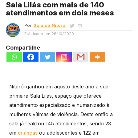
Sala Lilás com mais de 140
atendimentos em dois meses
Por
Guia de Niterói
Publicado em
28/10/2020
Compartilhe
Niterói ganhou em agosto deste ano a sua
primeira Sala Lilás, espaço que oferece
atendimento especializado e humanizado à
mulheres vítimas de violência. Deste então a
sala já realizou 145 atendimentos, sendo 23
em
crianças
ou adolescentes e 122 em