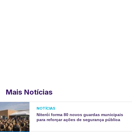
Mais Notícias
NOTÍCIAS
Niterói forma 80 novos guardas municipais
para reforçar ações de segurança pública