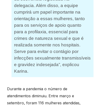
delegacia. Além disso, a equipe
cumprirá um papel importante na
orientação a essas mulheres, tanto
para os serviços de apoio quanto
para a profilaxia, essencial para
crimes de natureza sexual e que é
realizada somente nos hospitais.
Serve para evitar o contágio por
infecções sexualmente transmissíveis
e gravidez indesejada”, explicou
Karina.
Durante a pandemia o número de
atendimentos diminuiu. Entre março e
setembro, foram 116 mulheres atendidas,