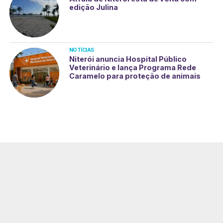
edição Julina
NOTÍCIAS
Niterói anuncia Hospital Público
Veterinário e lança Programa Rede
Caramelo para proteção de animais