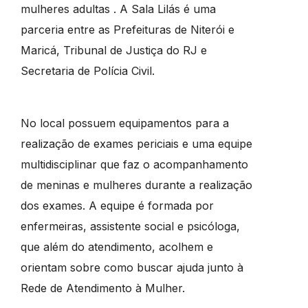
mulheres adultas . A Sala Lilás é uma
parceria entre as Prefeituras de Niterói e
Maricá, Tribunal de Justiça do RJ e
Secretaria de Polícia Civil.
No local possuem equipamentos para a
realização de exames periciais e uma equipe
multidisciplinar que faz o acompanhamento
de meninas e mulheres durante a realização
dos exames. A equipe é formada por
enfermeiras, assistente social e psicóloga,
que além do atendimento, acolhem e
orientam sobre como buscar ajuda junto à
Rede de Atendimento à Mulher.