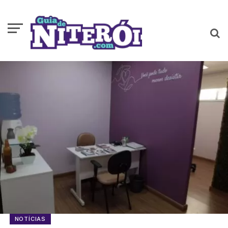
NOTÍCIAS