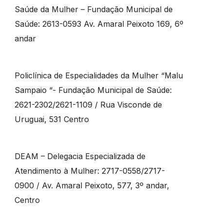
Saúde da Mulher – Fundação Municipal de
Saúde: 2613-0593 Av. Amaral Peixoto 169, 6º
andar
Policlínica de Especialidades da Mulher “Malu
Sampaio “- Fundação Municipal de Saúde:
2621-2302/2621-1109 / Rua Visconde de
Uruguai, 531 Centro
DEAM – Delegacia Especializada de
Atendimento à Mulher: 2717-0558/2717-
0900 / Av. Amaral Peixoto, 577, 3º andar,
Centro