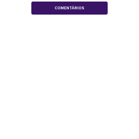
COMENTÁRIOS