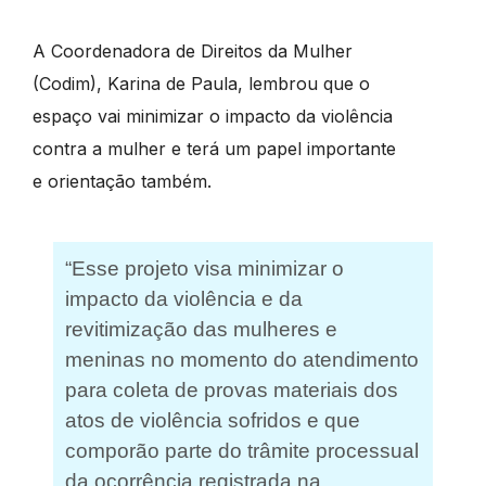
A Coordenadora de Direitos da Mulher
(Codim), Karina de Paula, lembrou que o
espaço vai minimizar o impacto da violência
contra a mulher e terá um papel importante
e orientação também.
“Esse projeto visa minimizar o
impacto da violência e da
revitimização das mulheres e
meninas no momento do atendimento
para coleta de provas materiais dos
atos de violência sofridos e que
comporão parte do trâmite processual
da ocorrência registrada na