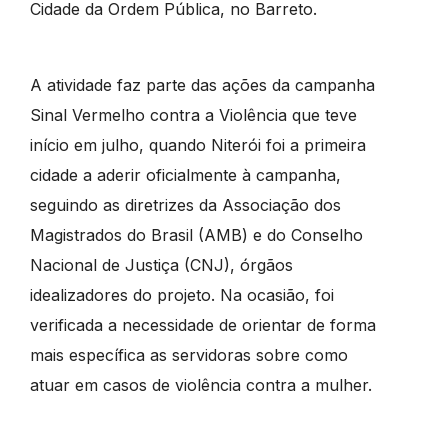
Cidade da Ordem Pública, no Barreto.
A atividade faz parte das ações da campanha
Sinal Vermelho contra a Violência que teve
início em julho, quando Niterói foi a primeira
cidade a aderir oficialmente à campanha,
seguindo as diretrizes da Associação dos
Magistrados do Brasil (AMB) e do Conselho
Nacional de Justiça (CNJ), órgãos
idealizadores do projeto. Na ocasião, foi
verificada a necessidade de orientar de forma
mais específica as servidoras sobre como
atuar em casos de violência contra a mulher.