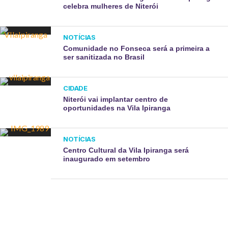
celebra mulheres de Niterói
NOTÍCIAS
Comunidade no Fonseca será a primeira a
ser sanitizada no Brasil
CIDADE
Niterói vai implantar centro de
oportunidades na Vila Ipiranga
NOTÍCIAS
Centro Cultural da Vila Ipiranga será
inaugurado em setembro