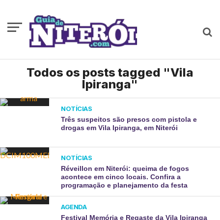
Todos os posts tagged "Vila
Ipiranga"
NOTÍCIAS
Três suspeitos são presos com pistola e
drogas em Vila Ipiranga, em Niterói
NOTÍCIAS
Réveillon em Niterói: queima de fogos
acontece em cinco locais. Confira a
programação e planejamento da festa
AGENDA
Festival Memória e Regaste da Vila Ipiranga