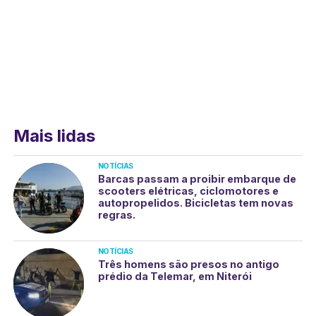
Mais lidas
NOTÍCIAS
Barcas passam a proibir embarque de
scooters elétricas, ciclomotores e
autopropelidos. Bicicletas tem novas
regras.
NOTÍCIAS
Três homens são presos no antigo
prédio da Telemar, em Niterói