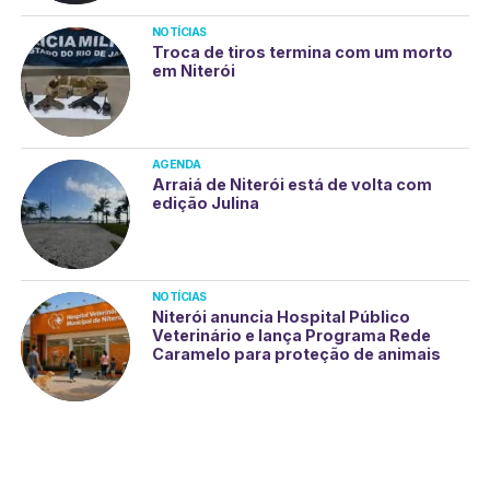
NOTÍCIAS
Troca de tiros termina com um morto
em Niterói
AGENDA
Arraiá de Niterói está de volta com
edição Julina
NOTÍCIAS
Niterói anuncia Hospital Público
Veterinário e lança Programa Rede
Caramelo para proteção de animais