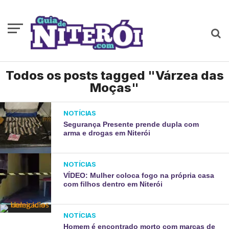
Todos os posts tagged "Várzea das
Moças"
NOTÍCIAS
Segurança Presente prende dupla com
arma e drogas em Niterói
NOTÍCIAS
VÍDEO: Mulher coloca fogo na própria casa
com filhos dentro em Niterói
NOTÍCIAS
Homem é encontrado morto com marcas de