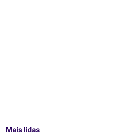
Mais lidas