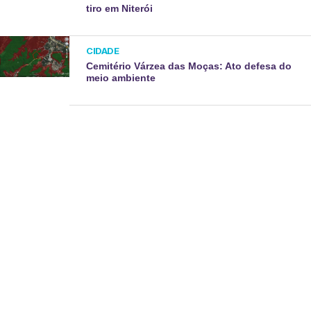
tiro em Niterói
CIDADE
Cemitério Várzea das Moças: Ato defesa do
meio ambiente