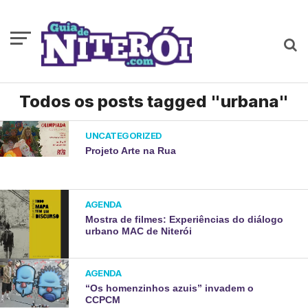
Todos os posts tagged "urbana"
UNCATEGORIZED
Projeto Arte na Rua
AGENDA
Mostra de filmes: Experiências do diálogo
urbano MAC de Niterói
AGENDA
“Os homenzinhos azuis” invadem o
CCPCM