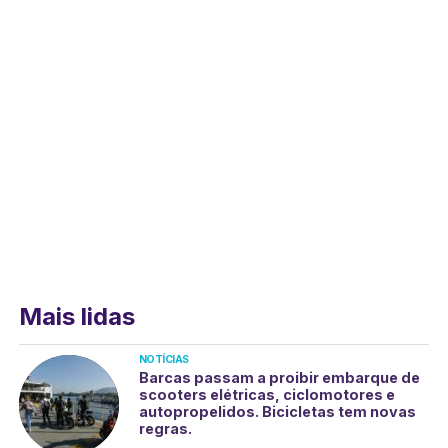
Mais lidas
NOTÍCIAS
Barcas passam a proibir embarque de
scooters elétricas, ciclomotores e
autopropelidos. Bicicletas tem novas
regras.