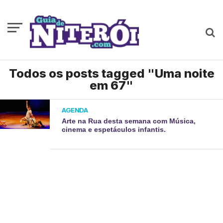
Todos os posts tagged "Uma noite
em 67"
AGENDA
Arte na Rua desta semana com Música,
cinema e espetáculos infantis.