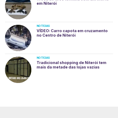
em Niterói
NOTÍCIAS
VÍDEO: Carro capota em cruzamento
no Centro de Niterói
NOTÍCIAS
Tradicional shopping de Niterói tem
mais da metade das lojas vazias