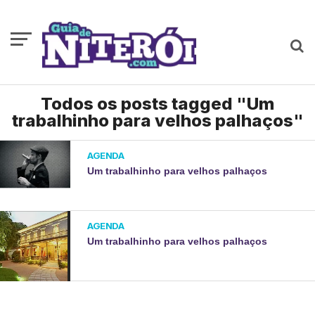
Todos os posts tagged "Um
trabalhinho para velhos palhaços"
AGENDA
Um trabalhinho para velhos palhaços
AGENDA
Um trabalhinho para velhos palhaços