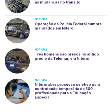
as mudanças no trânsito
NOTÍCIAS
Operação da Polícia Federal cumpre
mandados em Niterói
NOTÍCIAS
Três homens são presos no antigo
prédio da Telemar, em Niterói
NOTÍCIAS
Niterói abre processo seletivo para
contratação temporária de 300
profissionais para a Educação
Especial