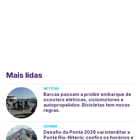
Mais lidas
NOTÍCIAS
Barcas passam a proibir embarque de
scooters elétricas, ciclomotores e
autopropelidos. Bicicletas tem novas
regras.
AGENDA
Desafio da Ponte 2026 vai interditar a
Ponte Rio-Niterói; confira os horários e