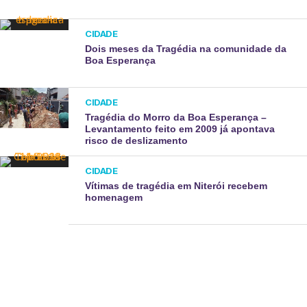
CIDADE
Dois meses da Tragédia na comunidade da
Boa Esperança ​
CIDADE
Tragédia do Morro da Boa Esperança –
Levantamento feito em 2009 já apontava
risco de deslizamento
CIDADE
Vítimas de tragédia em Niterói recebem
homenagem