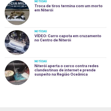
NOTÍCIAS
Troca de tiros termina com um morto
em Niterói
NOTÍCIAS
VÍDEO: Carro capota em cruzamento
no Centro de Niterói
NOTÍCIAS
Niterói aperta o cerco contra redes
clandestinas de internet e prende
suspeito na Região Oceânica