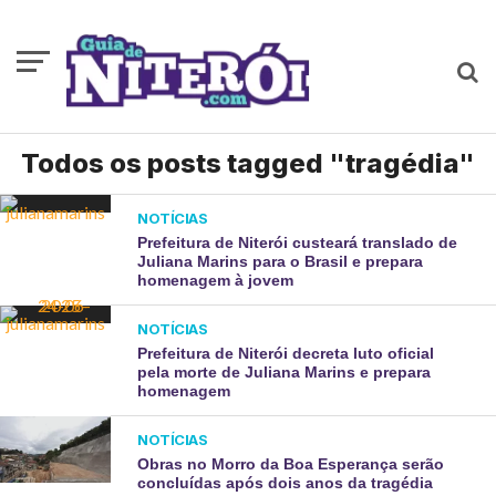
Todos os posts tagged "tragédia"
NOTÍCIAS
Prefeitura de Niterói custeará translado de
Juliana Marins para o Brasil e prepara
homenagem à jovem
NOTÍCIAS
Prefeitura de Niterói decreta luto oficial
pela morte de Juliana Marins e prepara
homenagem
NOTÍCIAS
Obras no Morro da Boa Esperança serão
concluídas após dois anos da tragédia