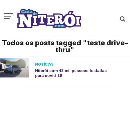
Todos os posts tagged "teste drive-
thru"
NOTÍCIAS
Niterói com 42 mil pessoas testadas
para covid-19