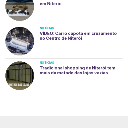
em Niterói
NOTÍCIAS
VÍDEO: Carro capota em cruzamento
no Centro de Niterói
NOTÍCIAS
Tradicional shopping de Niterói tem
mais da metade das lojas vazias