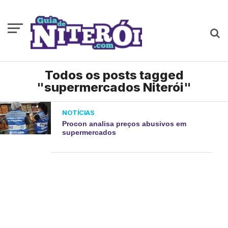
Todos os posts tagged
"supermercados Niterói"
NOTÍCIAS
Procon analisa preços abusivos em
supermercados