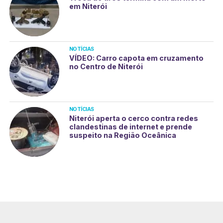
em Niterói
NOTÍCIAS
VÍDEO: Carro capota em cruzamento
no Centro de Niterói
NOTÍCIAS
Niterói aperta o cerco contra redes
clandestinas de internet e prende
suspeito na Região Oceânica