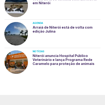
em Niterói
AGENDA
Arraiá de Niterói está de volta com
edição Julina
NOTÍCIAS
Niterói anuncia Hospital Público
Veterinário e lança Programa Rede
Caramelo para proteção de animais