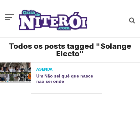
Todos os posts tagged "Solange
Electo"
AGENDA
Um Não sei quê que nasce
não sei onde