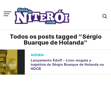
Todos os posts tagged "Sérgio
Buarque de Holanda"
AGENDA
Lançamento Eduff – Livro resgata a
trajetória de Sérgio Buarque de Holanda na
HGCB