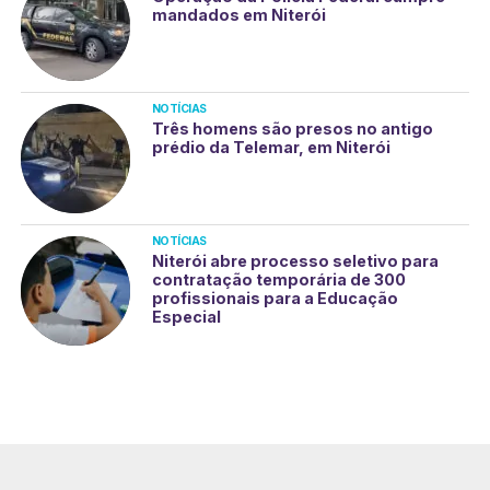
mandados em Niterói
NOTÍCIAS
Três homens são presos no antigo
prédio da Telemar, em Niterói
NOTÍCIAS
Niterói abre processo seletivo para
contratação temporária de 300
profissionais para a Educação
Especial