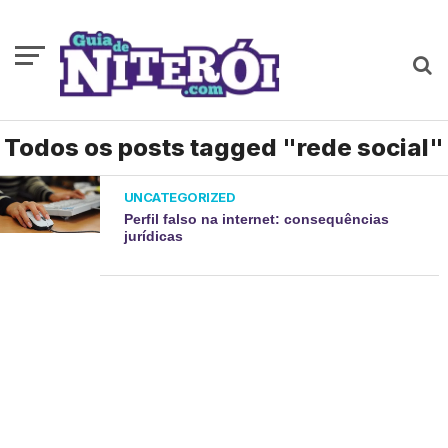
Todos os posts tagged "rede social"
UNCATEGORIZED
Perfil falso na internet: consequências
jurídicas