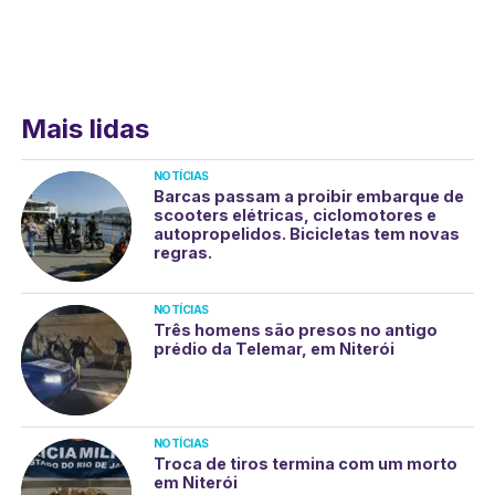
Mais lidas
NOTÍCIAS
Barcas passam a proibir embarque de
scooters elétricas, ciclomotores e
autopropelidos. Bicicletas tem novas
regras.
NOTÍCIAS
Três homens são presos no antigo
prédio da Telemar, em Niterói
NOTÍCIAS
Troca de tiros termina com um morto
em Niterói