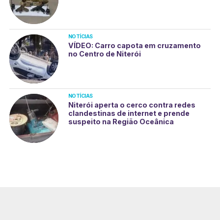
NOTÍCIAS
VÍDEO: Carro capota em cruzamento
no Centro de Niterói
NOTÍCIAS
Niterói aperta o cerco contra redes
clandestinas de internet e prende
suspeito na Região Oceânica