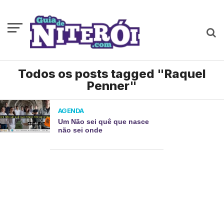
Todos os posts tagged "Raquel
Penner"
AGENDA
Um Não sei quê que nasce
não sei onde