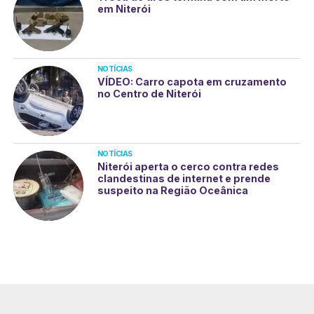
em Niterói
NOTÍCIAS
VÍDEO: Carro capota em cruzamento
no Centro de Niterói
NOTÍCIAS
Niterói aperta o cerco contra redes
clandestinas de internet e prende
suspeito na Região Oceânica