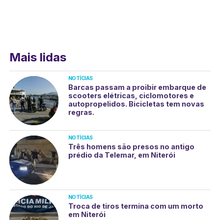
Mais lidas
NOTÍCIAS
Barcas passam a proibir embarque de
scooters elétricas, ciclomotores e
autopropelidos. Bicicletas tem novas
regras.
NOTÍCIAS
Três homens são presos no antigo
prédio da Telemar, em Niterói
NOTÍCIAS
Troca de tiros termina com um morto
em Niterói