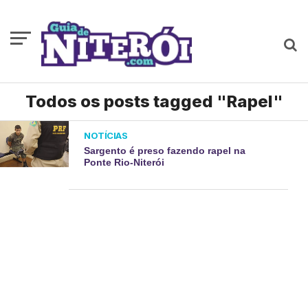
Todos os posts tagged "Rapel"
NOTÍCIAS
Sargento é preso fazendo rapel na
Ponte Rio-Niterói