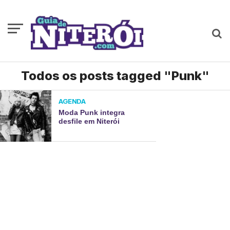
Todos os posts tagged "Punk"
AGENDA
Moda Punk integra
desfile em Niterói