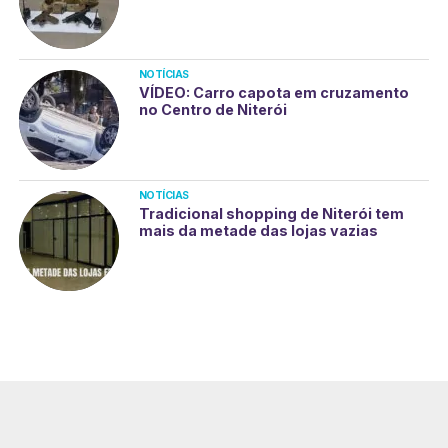
NOTÍCIAS
VÍDEO: Carro capota em cruzamento
no Centro de Niterói
NOTÍCIAS
Tradicional shopping de Niterói tem
mais da metade das lojas vazias