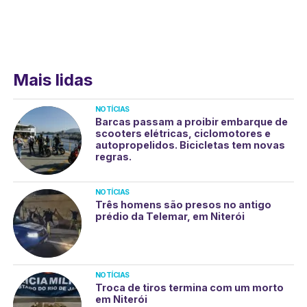
Mais lidas
NOTÍCIAS
Barcas passam a proibir embarque de
scooters elétricas, ciclomotores e
autopropelidos. Bicicletas tem novas
regras.
NOTÍCIAS
Três homens são presos no antigo
prédio da Telemar, em Niterói
NOTÍCIAS
Troca de tiros termina com um morto
em Niterói