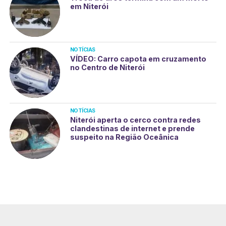
em Niterói
NOTÍCIAS
VÍDEO: Carro capota em cruzamento
no Centro de Niterói
NOTÍCIAS
Niterói aperta o cerco contra redes
clandestinas de internet e prende
suspeito na Região Oceânica