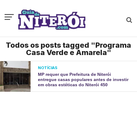
Todos os posts tagged "Programa
Casa Verde e Amarela"
NOTÍCIAS
MP requer que Prefeitura de Niterói
entregue casas populares antes de investir
em obras estéticas do Niterói 450