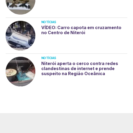
NOTÍCIAS
VÍDEO: Carro capota em cruzamento
no Centro de Niterói
NOTÍCIAS
Niterói aperta o cerco contra redes
clandestinas de internet e prende
suspeito na Região Oceânica