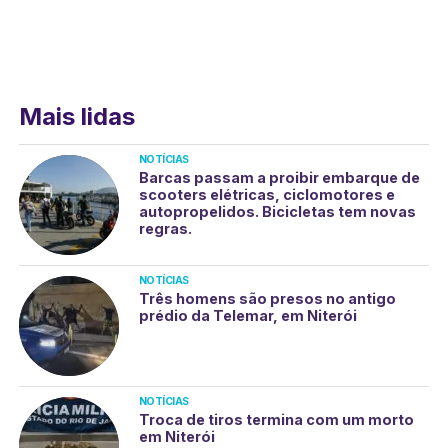
Mais lidas
NOTÍCIAS
Barcas passam a proibir embarque de
scooters elétricas, ciclomotores e
autopropelidos. Bicicletas tem novas
regras.
NOTÍCIAS
Três homens são presos no antigo
prédio da Telemar, em Niterói
NOTÍCIAS
Troca de tiros termina com um morto
em Niterói