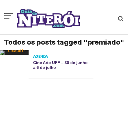
Todos os posts tagged "premiado"
AGENDA
Cine Arte UFF – 30 de junho
a 6 de julho