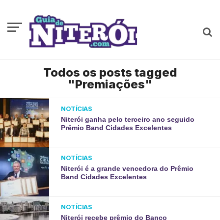
Todos os posts tagged
"Premiações"
NOTÍCIAS
Niterói ganha pelo terceiro ano seguido
Prêmio Band Cidades Excelentes
NOTÍCIAS
Niterói é a grande vencedora do Prêmio
Band Cidades Excelentes
NOTÍCIAS
Niterói recebe prêmio do Banco