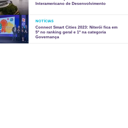
Interamericano de Desenvolvimento
NOTÍCIAS
Connect Smart Cities 2023: Niterói fica em
5º no ranking geral e 1º na categoria
Governança