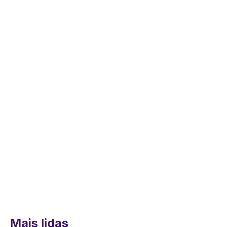
Mais lidas