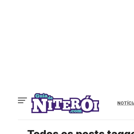
NOTÍCI