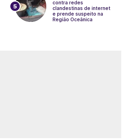
contra redes
clandestinas de internet
e prende suspeito na
Região Oceânica