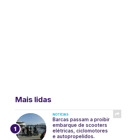
Mais lidas
NOTÍCIAS
Barcas passam a proibir
embarque de scooters
elétricas, ciclomotores
e autopropelidos.