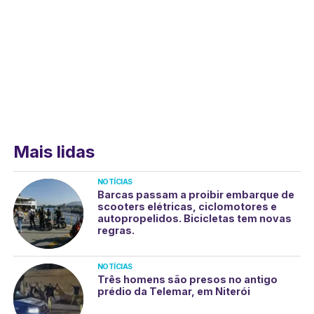
Mais lidas
NOTÍCIAS
Barcas passam a proibir embarque de
scooters elétricas, ciclomotores e
autopropelidos. Bicicletas tem novas
regras.
NOTÍCIAS
Três homens são presos no antigo
prédio da Telemar, em Niterói