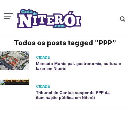
Todos os posts tagged "PPP"
CIDADE
Mercado Municipal: gastronomia, cultura e
lazer em Niterói
CIDADE
Tribunal de Contas suspende PPP da
iluminação pública em Niterói