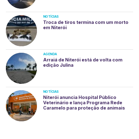
NOTÍCIAS
Troca de tiros termina com um morto
em Niterói
AGENDA
Arraiá de Niterói está de volta com
edição Julina
NOTÍCIAS
Niterói anuncia Hospital Público
Veterinário e lança Programa Rede
Caramelo para proteção de animais